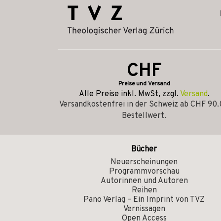
CHF
Preise und Versand
Alle Preise inkl. MwSt, zzgl.
Versand
.
Versandkostenfrei in der Schweiz ab CHF 90
Bestellwert.
Bücher
Neuerscheinungen
Programmvorschau
Autorinnen und Autoren
Reihen
Pano Verlag – Ein Imprint von TVZ
Vernissagen
Open Access