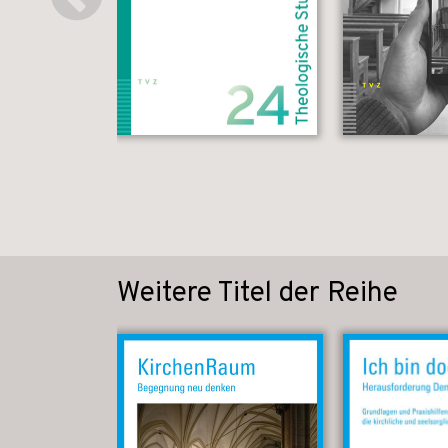
Weitere Titel der Reihe