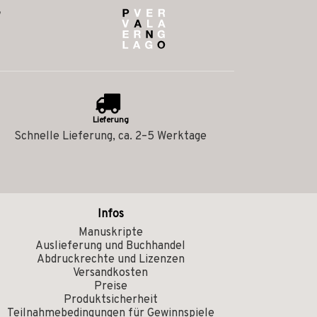
Lieferung
Schnelle Lieferung, ca. 2–5 Werktage
Infos
Manuskripte
Auslieferung und Buchhandel
Abdruckrechte und Lizenzen
Versandkosten
Preise
Produktsicherheit
Teilnahmebedingungen für Gewinnspiele