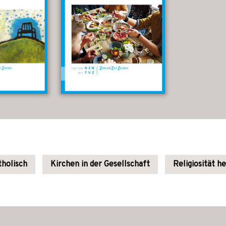
holisch
Kirchen in der Gesellschaft
Religiosität h