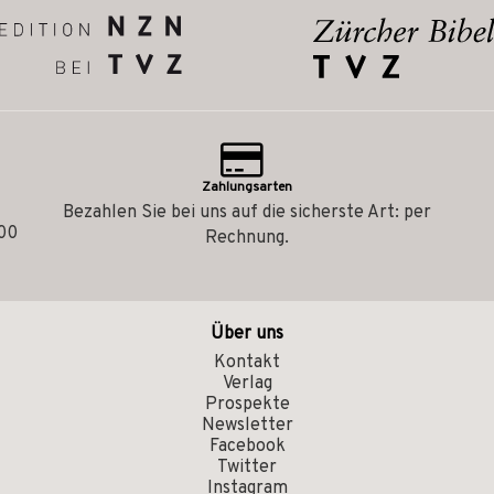
Zahlungsarten
Bezahlen Sie bei uns auf die sicherste Art: per
.00
Rechnung.
Über uns
Kontakt
Verlag
Prospekte
Newsletter
Facebook
Twitter
Instagram