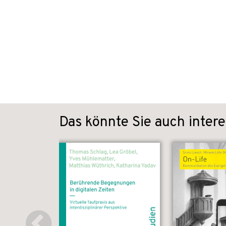
Das könnte Sie auch intere