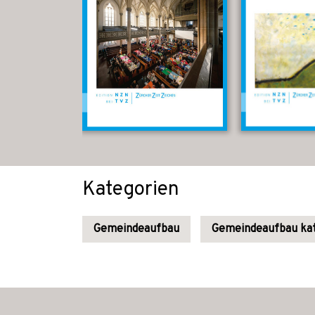
Kategorien
Gemeindeaufbau
Gemeindeaufbau kat