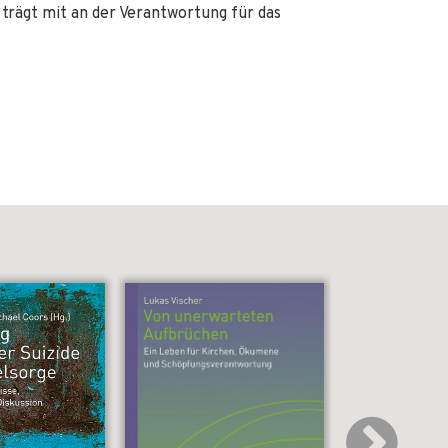
rägt mit an der Verantwortung für das