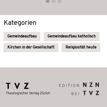
Kategorien
Gemeindeaufbau
Gemeindeaufbau katholisch
Kirchen in der Gesellschaft
Religiosität heute