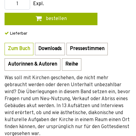
Expl.
bestellen
Lieferbar
Zum Buch
Downloads
Pressestimmen
Autorinnen & Autoren
Reihe
Was soll mit Kirchen geschehen, die nicht mehr
gebraucht werden oder deren Unterhalt unbezahlbar
wird? Die Überlegungen in diesem Band setzen ein, bevor
Fragen rund um Neu-Nutzung, Verkauf oder Abriss eines
Gebäudes akut werden. In 13 Aufsätzen und Interviews
wird erörtert, ob und wie ästhetische, diakonische und
kulturelle Aufgaben der Kirche in einem Raum einen Ort
finden können, der ursprünglich nur für den Gottesdienst
vorgesehen war.