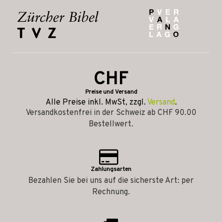
CHF
Preise und Versand
Alle Preise inkl. MwSt, zzgl.
Versand
.
Versandkostenfrei in der Schweiz ab CHF 90.00
Bestellwert.
Zahlungsarten
Bezahlen Sie bei uns auf die sicherste Art: per
Rechnung.