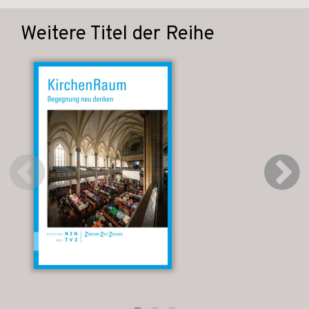
Weitere Titel der Reihe