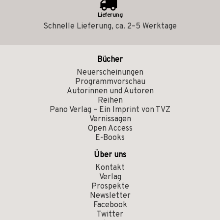
Lieferung
Schnelle Lieferung, ca. 2–5 Werktage
Bücher
Neuerscheinungen
Programmvorschau
Autorinnen und Autoren
Reihen
Pano Verlag – Ein Imprint von TVZ
Vernissagen
Open Access
E-Books
Über uns
Kontakt
Verlag
Prospekte
Newsletter
Facebook
Twitter