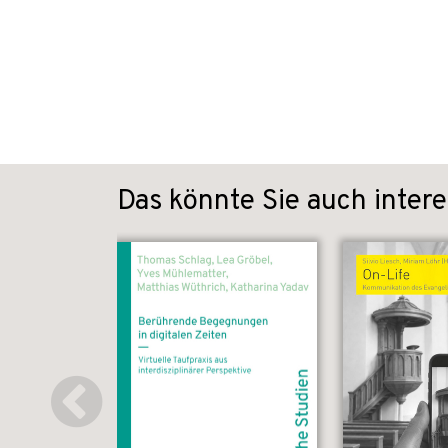
Das könnte Sie auch intere