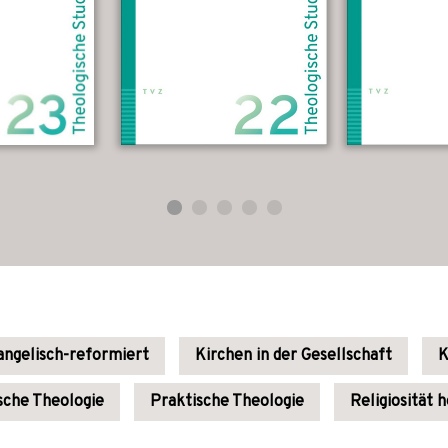
ngelisch-reformiert
Kirchen in der Gesellschaft
K
sche Theologie
Praktische Theologie
Religiosität 