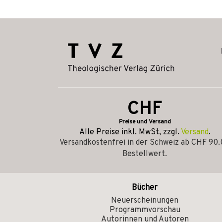
CHF
Preise und Versand
Alle Preise inkl. MwSt, zzgl.
Versand
.
Versandkostenfrei in der Schweiz ab CHF 90
Bestellwert.
Bücher
Neuerscheinungen
Programmvorschau
Autorinnen und Autoren