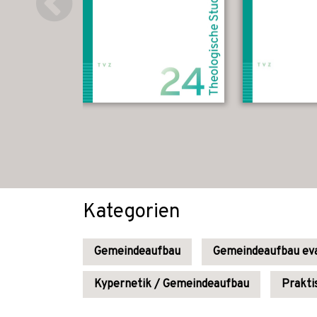
Kategorien
Gemeindeaufbau
Gemeindeaufbau eva
Kypernetik / Gemeindeaufbau
Prakti