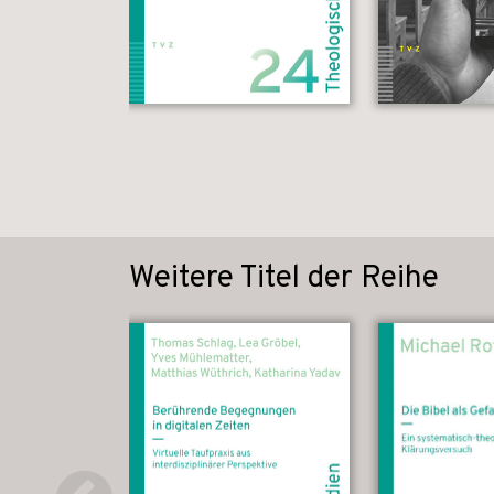
Weitere Titel der Reihe