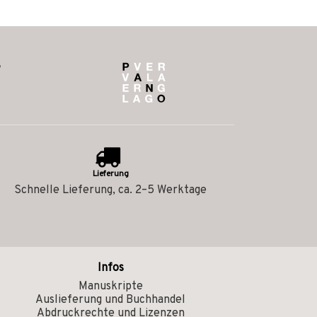
Lieferung
Schnelle Lieferung, ca. 2–5 Werktage
Infos
Manuskripte
Auslieferung und Buchhandel
Abdruckrechte und Lizenzen