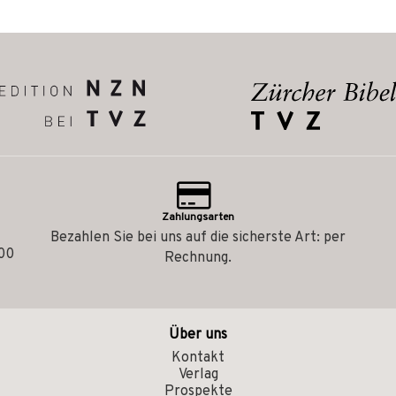
Zahlungsarten
Bezahlen Sie bei uns auf die sicherste Art: per
.00
Rechnung.
Über uns
Kontakt
Verlag
Prospekte