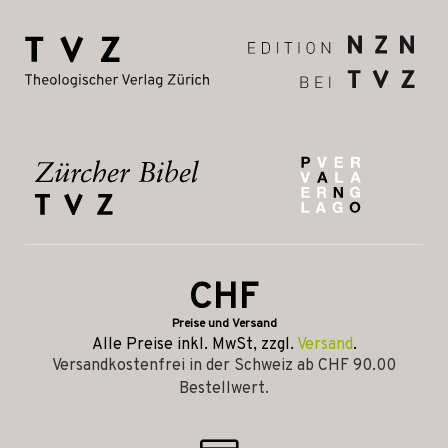
CHF
Preise und Versand
Alle Preise inkl. MwSt, zzgl.
Versand
.
Versandkostenfrei in der Schweiz ab CHF 90.00
Bestellwert.