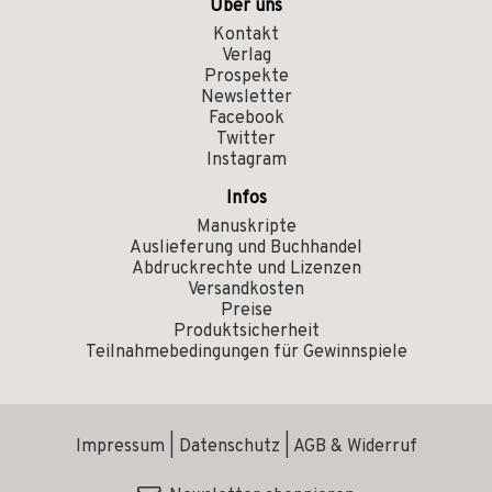
Über uns
Kontakt
Verlag
Prospekte
Newsletter
Facebook
Twitter
Instagram
Infos
Manuskripte
Auslieferung und Buchhandel
Abdruckrechte und Lizenzen
Versandkosten
Preise
Produktsicherheit
Teilnahmebedingungen für Gewinnspiele
Impressum
|
Datenschutz
|
AGB & Widerruf