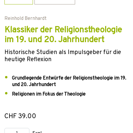
Reinhold Bernhardt
Klassiker der Religionstheologie
im 19. und 20. Jahrhundert
Historische Studien als Impulsgeber für die
heutige Reflexion
Grundlegende Entwürfe der Religionstheologie im 19.
und 20. Jahrhundert
Religionen im Fokus der Theologie
CHF 39.00