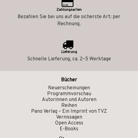
Zahlungsarten
Bezahlen Sie bei uns auf die sicherste Art: per
Rechnung.
Lieferung
Schnelle Lieferung, ca. 2–5 Werktage
Bücher
Neuerscheinungen
Programmvorschau
Autorinnen und Autoren
Reihen
Pano Verlag – Ein Imprint von TVZ
Vernissagen
Open Access
E-Books