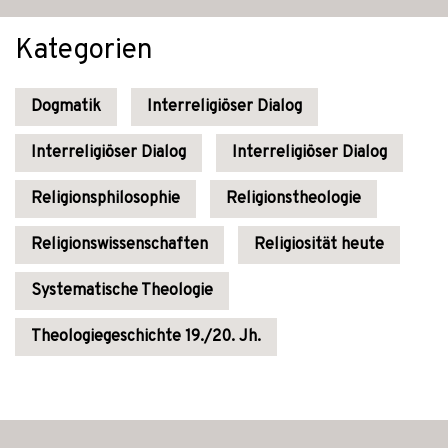
Kategorien
Dogmatik
Interreligiöser Dialog
Interreligiöser Dialog
Interreligiöser Dialog
Religionsphilosophie
Religionstheologie
Religionswissenschaften
Religiosität heute
Systematische Theologie
Theologiegeschichte 19./20. Jh.