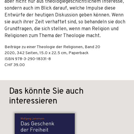
aber nicht nur aus theologiegeschichtlichem Interesse,
sondern auch im Blick darauf, welche Impulse diese
Entwürfe der heutigen Diskussion geben können. Wenn
sie auch ihrer Zeit verhaftet sind, so behandeln sie doch
Grundfragen, die sich stellen, wenn man Religion und
Religionen zum Thema der Theologie macht.
Beiträge zu einer Theologie der Religionen, Band 20
2020
,
342
Seiten, 15.0 x 22.5 cm,
Paperback
ISBN
978-3-290-18331-8
CHF 39.00
Das könnte Sie auch
interessieren