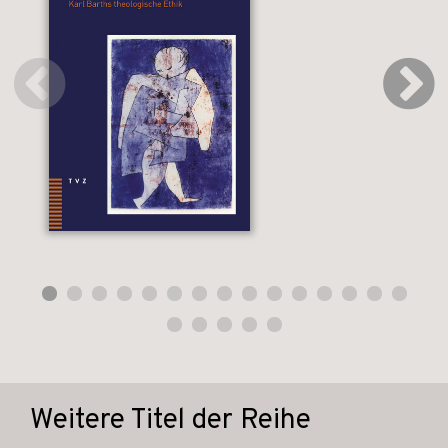
Weitere Titel der Reihe