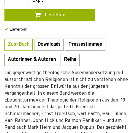
Expl.
bestellen
Lieferbar
Zum Buch
Downloads
Pressestimmen
Autorinnen & Autoren
Reihe
Die gegenwärtige theologische Auseinandersetzung mit
ausserchristlichen Religionen ist nicht zu verstehen ohne
Kenntnis der grossen Entwürfe aus der jüngeren
Vergangenheit. In diesem Band werden die
«Leuchttürme» der Theologie der Religionen aus dem 19.
und 20. Jahrhundert dargestellt: Friedrich
Schleiermacher, Ernst Troeltsch, Karl Barth, Paul Tillich,
Karl Rahner, John Hick und Raimon Panikkar – und am
Rand auch Mark Heim und Jacques Dupuis. Das geschieht