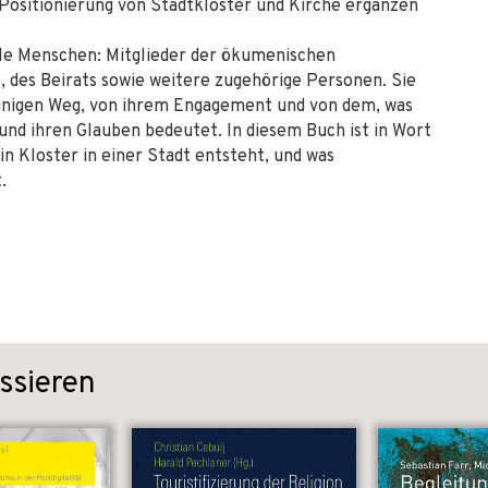
Positionierung von Stadtkloster und Kirche ergänzen
ele Menschen: Mitglieder der ökumenischen
, des Beirats sowie weitere zugehörige Personen. Sie
einigen Weg, von ihrem Engagement und von dem, was
und ihren Glauben bedeutet. In diesem Buch ist in Wort
in Kloster in einer Stadt entsteht, und was
.
ssieren