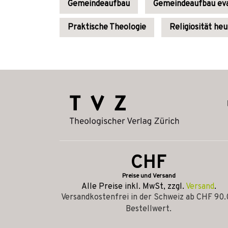
Gemeindeaufbau
Gemeindeaufbau eva
Praktische Theologie
Religiosität he
CHF
Preise und Versand
Alle Preise inkl. MwSt, zzgl.
Versand
.
Versandkostenfrei in der Schweiz ab CHF 90
Bestellwert.