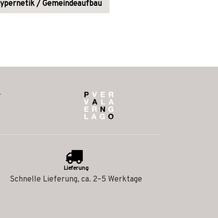
ypernetik / Gemeindeaufbau
Lieferung
Schnelle Lieferung, ca. 2–5 Werktage