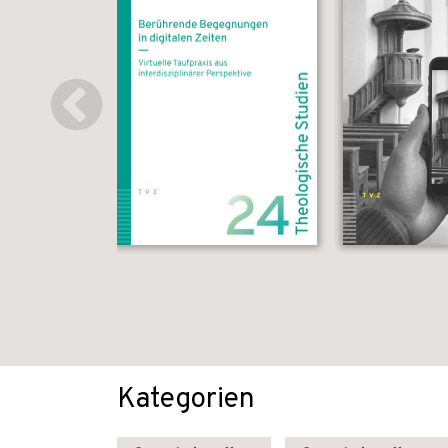
Kategorien