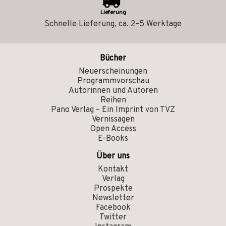
Lieferung
Schnelle Lieferung, ca. 2–5 Werktage
Bücher
Neuerscheinungen
Programmvorschau
Autorinnen und Autoren
Reihen
Pano Verlag – Ein Imprint von TVZ
Vernissagen
Open Access
E-Books
Über uns
Kontakt
Verlag
Prospekte
Newsletter
Facebook
Twitter