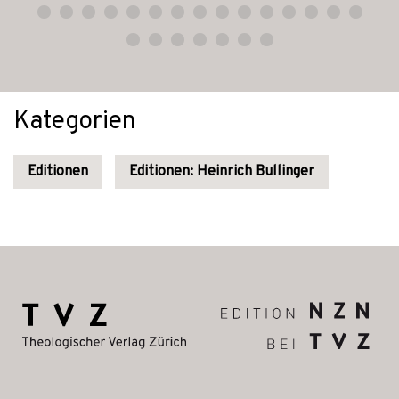
Kategorien
Editionen
Editionen: Heinrich Bullinger