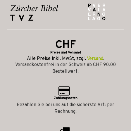
CHF
Preise und Versand
Alle Preise inkl. MwSt, zzgl.
Versand
.
Versandkostenfrei in der Schweiz ab CHF 90.00
Bestellwert.
Zahlungsarten
Bezahlen Sie bei uns auf die sicherste Art: per
Rechnung.