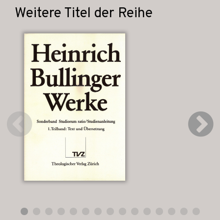
Weitere Titel der Reihe