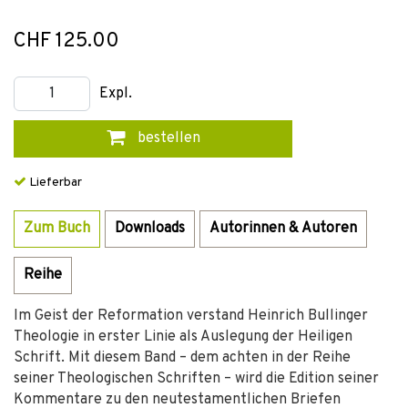
CHF 125.00
Expl.
bestellen
Lieferbar
Zum Buch
Downloads
Autorinnen & Autoren
Reihe
Im Geist der Reformation verstand Heinrich Bullinger
Theologie in erster Linie als Auslegung der Heiligen
Schrift. Mit diesem Band – dem achten in der Reihe
seiner Theologischen Schriften – wird die Edition seiner
Kommentare zu den neutestamentlichen Briefen