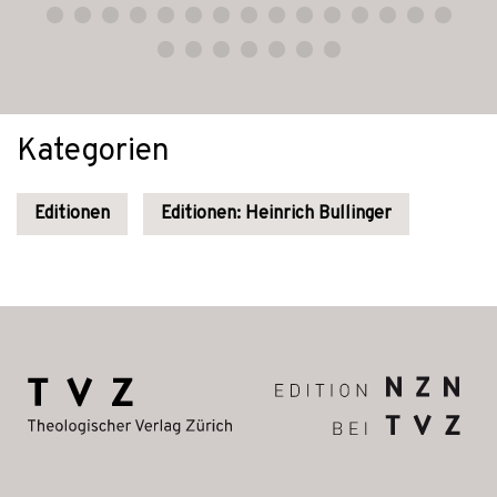
Kategorien
Editionen
Editionen: Heinrich Bullinger