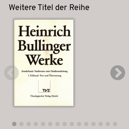
Weitere Titel der Reihe