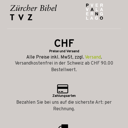
CHF
Preise und Versand
Alle Preise inkl. MwSt, zzgl.
Versand
.
Versandkostenfrei in der Schweiz ab CHF 90.00
Bestellwert.
Zahlungsarten
Bezahlen Sie bei uns auf die sicherste Art: per
Rechnung.