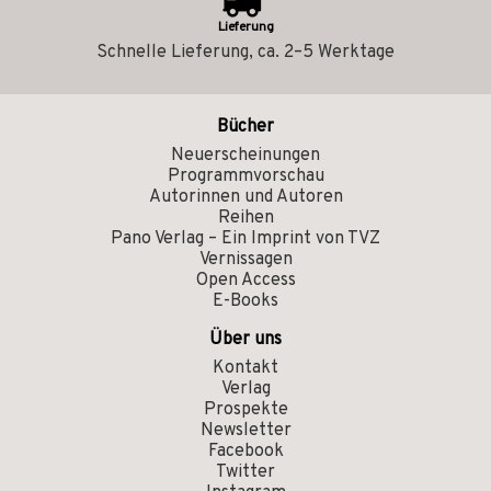
Lieferung
Schnelle Lieferung, ca. 2–5 Werktage
Bücher
Neuerscheinungen
Programmvorschau
Autorinnen und Autoren
Reihen
Pano Verlag – Ein Imprint von TVZ
Vernissagen
Open Access
E-Books
Über uns
Kontakt
Verlag
Prospekte
Newsletter
Facebook
Twitter