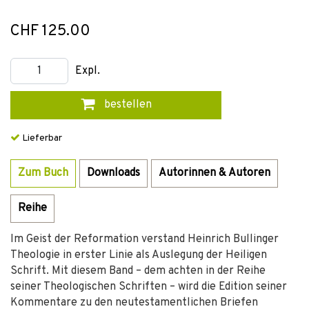
CHF 125.00
Expl.
bestellen
Lieferbar
Zum Buch
Downloads
Autorinnen & Autoren
Reihe
Im Geist der Reformation verstand Heinrich Bullinger
Theologie in erster Linie als Auslegung der Heiligen
Schrift. Mit diesem Band – dem achten in der Reihe
seiner Theologischen Schriften – wird die Edition seiner
Kommentare zu den neutestamentlichen Briefen