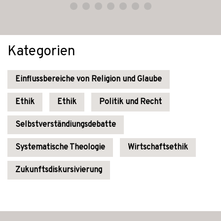
Kategorien
Einflussbereiche von Religion und Glaube
Ethik
Ethik
Politik und Recht
Selbstverständiungsdebatte
Systematische Theologie
Wirtschaftsethik
Zukunftsdiskursivierung