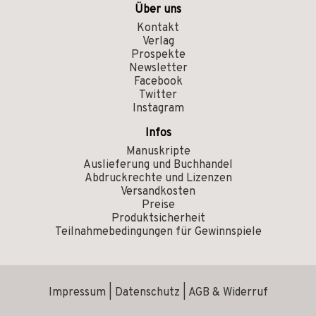
Über uns
Kontakt
Verlag
Prospekte
Newsletter
Facebook
Twitter
Instagram
Infos
Manuskripte
Auslieferung und Buchhandel
Abdruckrechte und Lizenzen
Versandkosten
Preise
Produktsicherheit
Teilnahmebedingungen für Gewinnspiele
Impressum
|
Datenschutz
|
AGB & Widerruf