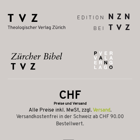
CHF
Preise und Versand
Alle Preise inkl. MwSt, zzgl.
Versand
.
Versandkostenfrei in der Schweiz ab CHF 90.00
Bestellwert.