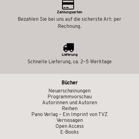
Zahlungsarten
Bezahlen Sie bei uns auf die sicherste Art: per
Rechnung.
Lieferung
Schnelle Lieferung, ca. 2–5 Werktage
Bücher
Neuerscheinungen
Programmvorschau
Autorinnen und Autoren
Reihen
Pano Verlag – Ein Imprint von TVZ
Vernissagen
Open Access
E-Books