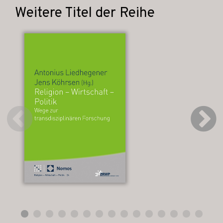
Weitere Titel der Reihe