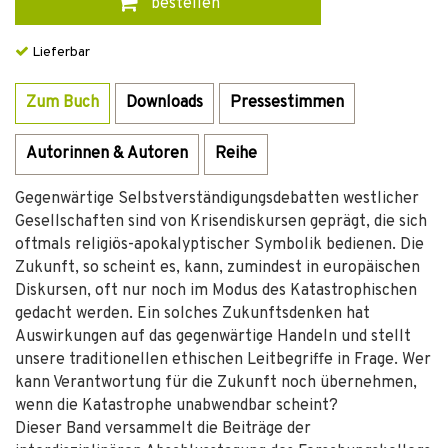
bestellen
Lieferbar
Zum Buch
Downloads
Pressestimmen
Autorinnen & Autoren
Reihe
Gegenwärtige Selbstverständigungsdebatten westlicher
Gesellschaften sind von Krisendiskursen geprägt, die sich
oftmals religiös-apokalyptischer Symbolik bedienen. Die
Zukunft, so scheint es, kann, zumindest in europäischen
Diskursen, oft nur noch im Modus des Katastrophischen
gedacht werden. Ein solches Zukunftsdenken hat
Auswirkungen auf das gegenwärtige Handeln und stellt
unsere traditionellen ethischen Leitbegriffe in Frage. Wer
kann Verantwortung für die Zukunft noch übernehmen,
wenn die Katastrophe unabwendbar scheint?
Dieser Band versammelt die Beiträge der