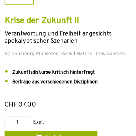
Krise der Zukunft II
Verantwortung und Freiheit angesichts
apokalyptischer Szenarien
hg. von
Georg Pfleiderer
,
Harald Matern
,
Jens Köhrsen
Zukunftsdiskurse kritisch hinterfragt
Beiträge aus verschiedenen Disziplinen
CHF 37.00
Expl.