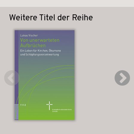
Weitere Titel der Reihe