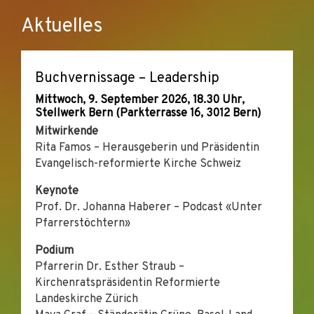
Aktuelles
Buchvernissage – Leadership
Mittwoch, 9. September 2026, 18.30 Uhr,
Stellwerk Bern (Parkterrasse 16, 3012 Bern)
Mitwirkende
Rita Famos – Herausgeberin und Präsidentin
Evangelisch-reformierte Kirche Schweiz
Keynote
Prof. Dr. Johanna Haberer – Podcast «Unter
Pfarrerstöchtern»
Podium
Pfarrerin Dr. Esther Straub –
Kirchenratspräsidentin Reformierte
Landeskirche Zürich