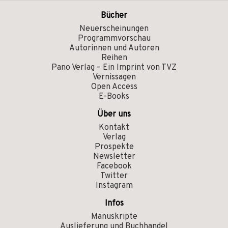
Bücher
Neuerscheinungen
Programmvorschau
Autorinnen und Autoren
Reihen
Pano Verlag – Ein Imprint von TVZ
Vernissagen
Open Access
E-Books
Über uns
Kontakt
Verlag
Prospekte
Newsletter
Facebook
Twitter
Instagram
Infos
Manuskripte
Auslieferung und Buchhandel