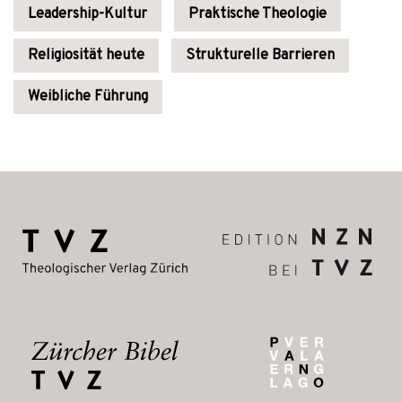
Leadership-Kultur
Praktische Theologie
Religiosität heute
Strukturelle Barrieren
Weibliche Führung