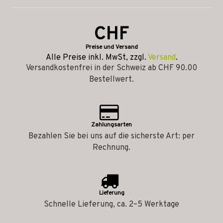
CHF
Preise und Versand
Alle Preise inkl. MwSt, zzgl.
Versand
.
Versandkostenfrei in der Schweiz ab CHF 90.00
Bestellwert.
Zahlungsarten
Bezahlen Sie bei uns auf die sicherste Art: per
Rechnung.
Lieferung
Schnelle Lieferung, ca. 2–5 Werktage