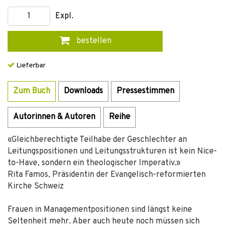
Expl.
bestellen
Lieferbar
Zum Buch
Downloads
Pressestimmen
Autorinnen & Autoren
Reihe
«Gleichberechtigte Teilhabe der Geschlechter an
Leitungspositionen und Leitungsstrukturen ist kein Nice-
to-Have, sondern ein theologischer Imperativ.»
Rita Famos, Präsidentin der Evangelisch-reformierten
Kirche Schweiz
Frauen in Managementpositionen sind längst keine
Seltenheit mehr. Aber auch heute noch müssen sich