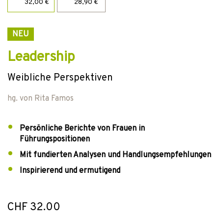
32,00 €
28,90 €
NEU
Leadership
Weibliche Perspektiven
hg. von
Rita Famos
Persönliche Berichte von Frauen in
Führungspositionen
Mit fundierten Analysen und Handlungsempfehlungen
Inspirierend und ermutigend
CHF 32.00