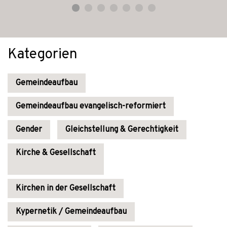
Kategorien
Gemeindeaufbau
Gemeindeaufbau evangelisch-reformiert
Gender
Gleichstellung & Gerechtigkeit
Kirche & Gesellschaft
Kirchen in der Gesellschaft
Kypernetik / Gemeindeaufbau