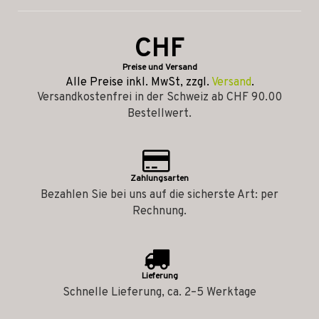
CHF
Preise und Versand
Alle Preise inkl. MwSt, zzgl.
Versand
.
Versandkostenfrei in der Schweiz ab CHF 90.00
Bestellwert.
Zahlungsarten
Bezahlen Sie bei uns auf die sicherste Art: per
Rechnung.
Lieferung
Schnelle Lieferung, ca. 2–5 Werktage