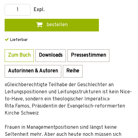
Expl.
bestellen
Lieferbar
Zum Buch
Downloads
Pressestimmen
Autorinnen & Autoren
Reihe
«Gleichberechtigte Teilhabe der Geschlechter an
Leitungspositionen und Leitungsstrukturen ist kein Nice-
to-Have, sondern ein theologischer Imperativ.»
Rita Famos, Präsidentin der Evangelisch-reformierten
Kirche Schweiz
Frauen in Managementpositionen sind längst keine
Seltenheit mehr. Aber auch heute noch müssen sich