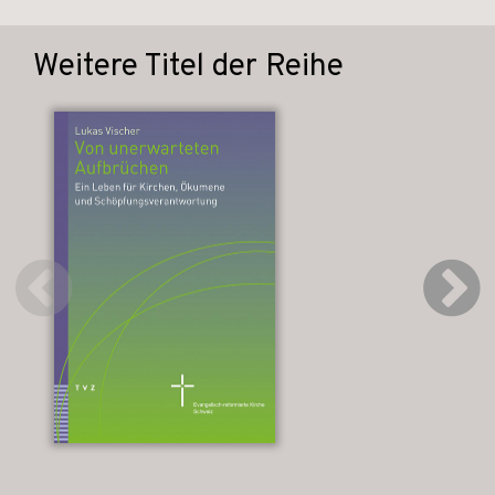
Weitere Titel der Reihe