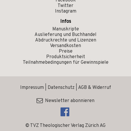
Facebook
Twitter
Instagram
Infos
Manuskripte
Auslieferung und Buchhandel
Abdruckrechte und Lizenzen
Versandkosten
Preise
Produktsicherheit
Teilnahmebedingungen für Gewinnspiele
Impressum
|
Datenschutz
|
AGB & Widerruf
Newsletter abonnieren
© TVZ Theologischer Verlag Zürich AG