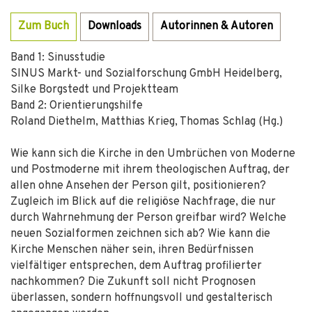
Zum Buch
Downloads
Autorinnen & Autoren
Band 1: Sinusstudie
SINUS Markt- und Sozialforschung GmbH Heidelberg,
Silke Borgstedt und Projektteam
Band 2: Orientierungshilfe
Roland Diethelm, Matthias Krieg, Thomas Schlag (Hg.)
Wie kann sich die Kirche in den Umbrüchen von Moderne
und Postmoderne mit ihrem theologischen Auftrag, der
allen ohne Ansehen der Person gilt, positionieren?
Zugleich im Blick auf die religiöse Nachfrage, die nur
durch Wahrnehmung der Person greifbar wird? Welche
neuen Sozialformen zeichnen sich ab? Wie kann die
Kirche Menschen näher sein, ihren Bedürfnissen
vielfältiger entsprechen, dem Auftrag profilierter
nachkommen? Die Zukunft soll nicht Prognosen
überlassen, sondern hoffnungsvoll und gestalterisch