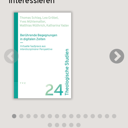
interessieren