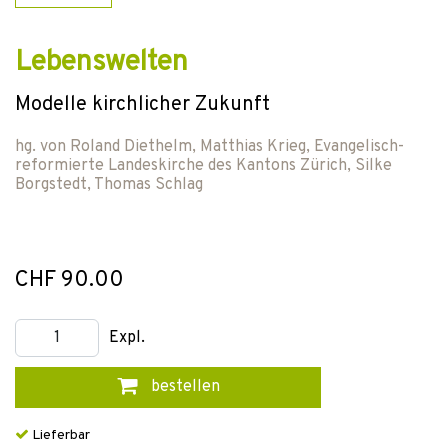
Lebenswelten
Modelle kirchlicher Zukunft
hg. von
Roland Diethelm
,
Matthias Krieg
,
Evangelisch-
reformierte Landeskirche des Kantons Zürich
,
Silke
Borgstedt
,
Thomas Schlag
CHF 90.00
Expl.
bestellen
Lieferbar