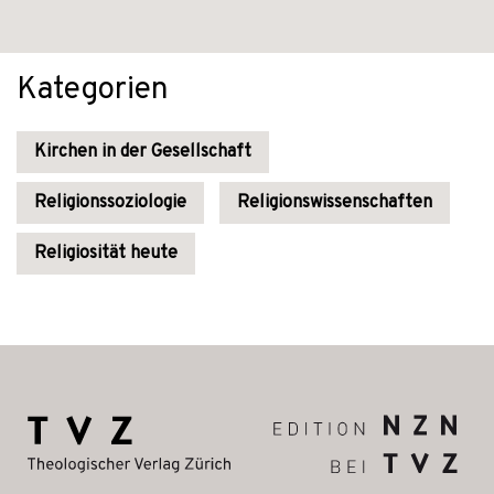
Kategorien
Kirchen in der Gesellschaft
Religionssoziologie
Religionswissenschaften
Religiosität heute