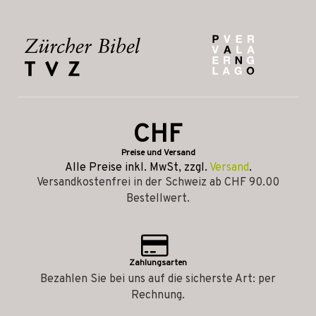
CHF
Preise und Versand
Alle Preise inkl. MwSt, zzgl.
Versand
.
Versandkostenfrei in der Schweiz ab CHF 90.00
Bestellwert.
Zahlungsarten
Bezahlen Sie bei uns auf die sicherste Art: per
Rechnung.