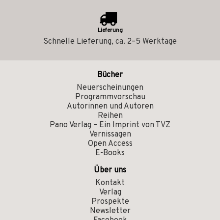
Lieferung
Schnelle Lieferung, ca. 2–5 Werktage
Bücher
Neuerscheinungen
Programmvorschau
Autorinnen und Autoren
Reihen
Pano Verlag – Ein Imprint von TVZ
Vernissagen
Open Access
E-Books
Über uns
Kontakt
Verlag
Prospekte
Newsletter