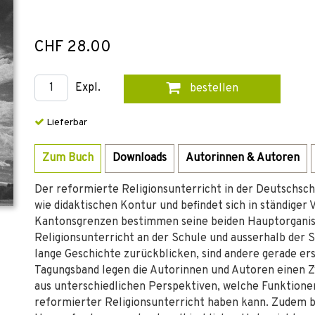
CHF 28.00
Expl.
bestellen
Lieferbar
Zum Buch
Downloads
Autorinnen & Autoren
Der reformierte Religionsunterricht in der Deutschschwe
wie didaktischen Kontur und befindet sich in ständiger
Kantonsgrenzen bestimmen seine beiden Hauptorganis
Religionsunterricht an der Schule und ausserhalb der 
lange Geschichte zurückblicken, sind andere gerade e
Tagungsband legen die Autorinnen und Autoren einen Z
aus unterschiedlichen Perspektiven, welche Funktione
reformierter Religionsunterricht haben kann. Zudem 