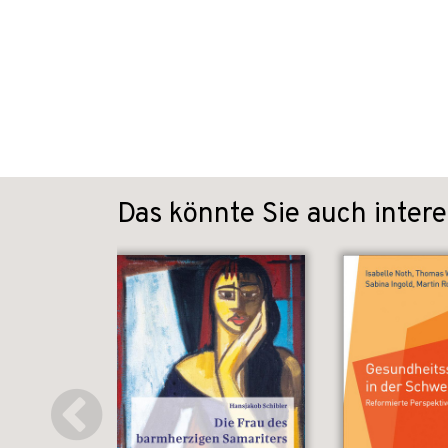
Das könnte Sie auch intere