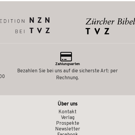
Zahlungsarten
Bezahlen Sie bei uns auf die sicherste Art: per
.00
Rechnung.
Über uns
Kontakt
Verlag
Prospekte
Newsletter