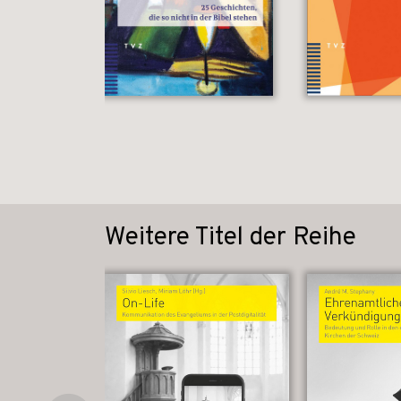
Weitere Titel der Reihe