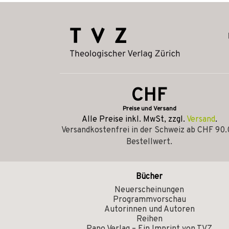
CHF
Preise und Versand
Alle Preise inkl. MwSt, zzgl.
Versand
.
Versandkostenfrei in der Schweiz ab CHF 90
Bestellwert.
Bücher
Neuerscheinungen
Programmvorschau
Autorinnen und Autoren
Reihen