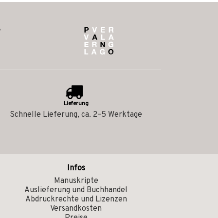
Lieferung
Schnelle Lieferung, ca. 2–5 Werktage
Infos
Manuskripte
Auslieferung und Buchhandel
Abdruckrechte und Lizenzen
Versandkosten