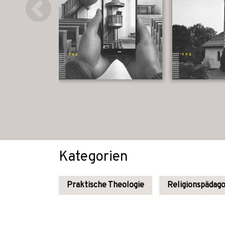
Kategorien
Praktische Theologie
Religionspädago