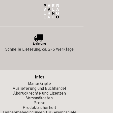
Lieferung
Schnelle Lieferung, ca. 2–5 Werktage
Infos
Manuskripte
Auslieferung und Buchhandel
Abdruckrechte und Lizenzen
Versandkosten
Preise
Produktsicherheit
Teilnahmebedingungen für Gewinnspiele