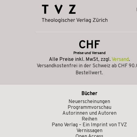
CHF
Preise und Versand
Alle Preise inkl. MwSt, zzgl.
Versand
.
Versandkostenfrei in der Schweiz ab CHF 90
Bestellwert.
Bücher
Neuerscheinungen
Programmvorschau
Autorinnen und Autoren
Reihen
Pano Verlag – Ein Imprint von TVZ
Vernissagen
Open Access