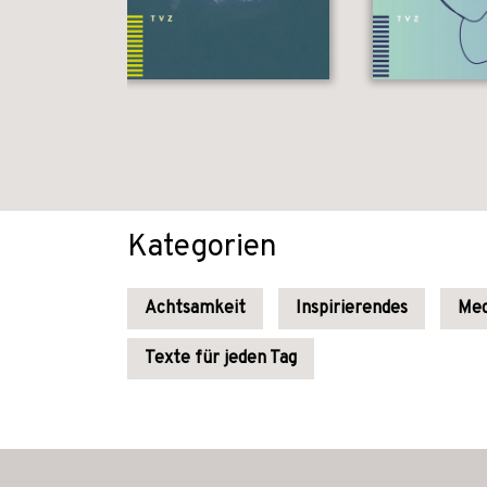
Kategorien
Achtsamkeit
Inspirierendes
Med
Texte für jeden Tag