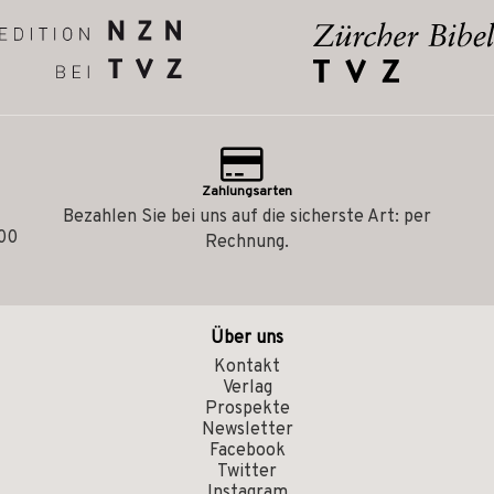
Zahlungsarten
Bezahlen Sie bei uns auf die sicherste Art: per
.00
Rechnung.
Über uns
Kontakt
Verlag
Prospekte
Newsletter
Facebook
Twitter
Instagram