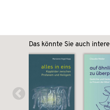
Das könnte Sie auch intere