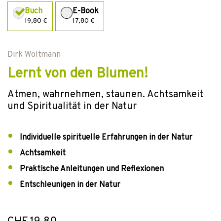
Buch
E-Book
19,80 €
17,80 €
Dirk Woltmann
Lernt von den Blumen!
Atmen, wahrnehmen, staunen. Achtsamkeit
und Spiritualität in der Natur
Individuelle spirituelle Erfahrungen in der Natur
Achtsamkeit
Praktische Anleitungen und Reflexionen
Entschleunigen in der Natur