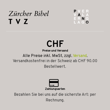
CHF
Preise und Versand
Alle Preise inkl. MwSt, zzgl.
Versand
.
Versandkostenfrei in der Schweiz ab CHF 90.00
Bestellwert.
Zahlungsarten
Bezahlen Sie bei uns auf die sicherste Art: per
Rechnung.