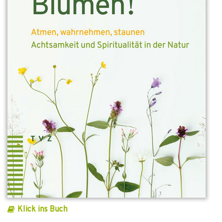
Klick ins Buch