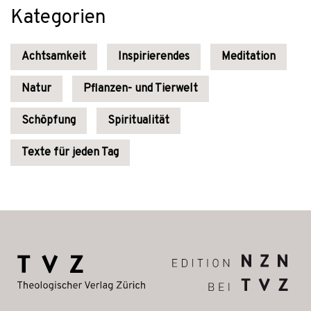
Kategorien
Achtsamkeit
Inspirierendes
Meditation
Natur
Pflanzen- und Tierwelt
Schöpfung
Spiritualität
Texte für jeden Tag