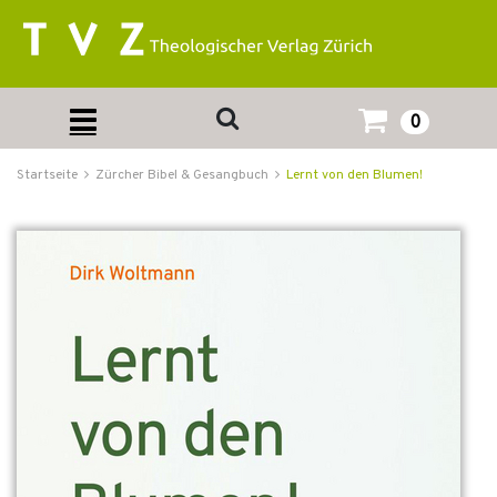
0
Startseite
Zürcher Bibel & Gesangbuch
Lernt von den Blumen!