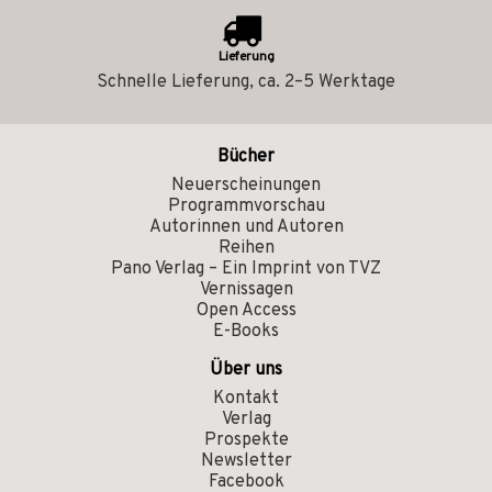
Lieferung
Schnelle Lieferung, ca. 2–5 Werktage
Bücher
Neuerscheinungen
Programmvorschau
Autorinnen und Autoren
Reihen
Pano Verlag – Ein Imprint von TVZ
Vernissagen
Open Access
E-Books
Über uns
Kontakt
Verlag
Prospekte
Newsletter
Facebook