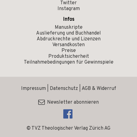
Twitter
Instagram
Infos
Manuskripte
Auslieferung und Buchhandel
Abdruckrechte und Lizenzen
Versandkosten
Preise
Produktsicherheit
Teilnahmebedingungen für Gewinnspiele
Impressum
|
Datenschutz
|
AGB & Widerruf
Newsletter abonnieren
© TVZ Theologischer Verlag Zürich AG