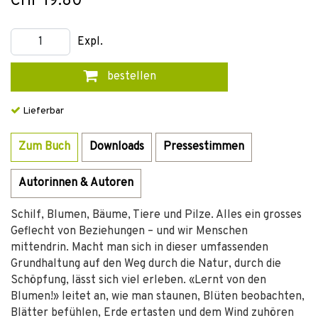
CHF 19.80
Expl.
bestellen
Lieferbar
Zum Buch
Downloads
Pressestimmen
Autorinnen & Autoren
Schilf, Blumen, Bäume, Tiere und Pilze. Alles ein grosses
Geflecht von Beziehungen – und wir Menschen
mittendrin. Macht man sich in dieser umfassenden
Grundhaltung auf den Weg durch die Natur, durch die
Schöpfung, lässt sich viel erleben. «Lernt von den
Blumen!» leitet an, wie man staunen, Blüten beobachten,
Blätter befühlen, Erde ertasten und dem Wind zuhören