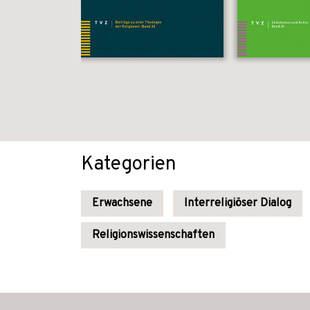
Kategorien
Erwachsene
Interreligiöser Dialog
Religionswissenschaften