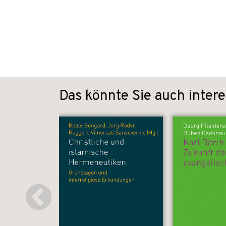
Das könnte Sie auch intere