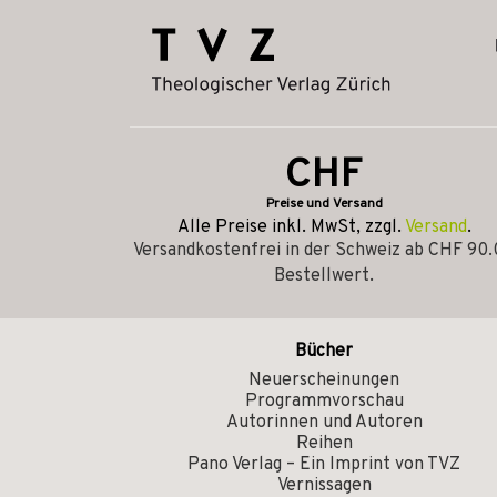
CHF
Preise und Versand
Alle Preise inkl. MwSt, zzgl.
Versand
.
Versandkostenfrei in der Schweiz ab CHF 90
Bestellwert.
Bücher
Neuerscheinungen
Programmvorschau
Autorinnen und Autoren
Reihen
Pano Verlag – Ein Imprint von TVZ
Vernissagen