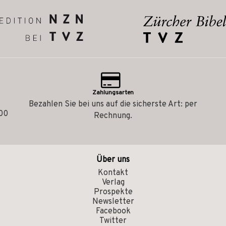
Zahlungsarten
Bezahlen Sie bei uns auf die sicherste Art: per
.00
Rechnung.
Über uns
Kontakt
Verlag
Prospekte
Newsletter
Facebook
Twitter