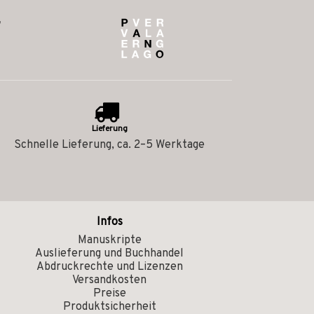
Lieferung
Schnelle Lieferung, ca. 2–5 Werktage
Infos
Manuskripte
Auslieferung und Buchhandel
Abdruckrechte und Lizenzen
Versandkosten
Preise
Produktsicherheit