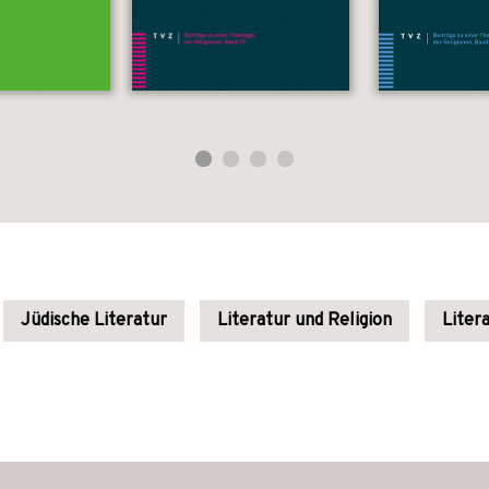
Jüdische Literatur
Literatur und Religion
Liter