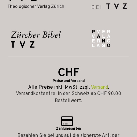
CHF
Preise und Versand
Alle Preise inkl. MwSt, zzgl.
Versand
.
Versandkostenfrei in der Schweiz ab CHF 90.00
Bestellwert.
Zahlungsarten
Bezahlen Sie bei uns auf die sicherste Art: per