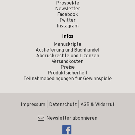
Prospekte
Newsletter
Facebook
Twitter
Instagram
Infos
Manuskripte
Auslieferung und Buchhandel
Abdruckrechte und Lizenzen
Versandkosten
Preise
Produktsicherheit
Teilnahmebedingungen für Gewinnspiele
Impressum
|
Datenschutz
|
AGB & Widerruf
Newsletter abonnieren