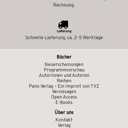
Rechnung.
Lieferung
Schnelle Lieferung, ca. 2–5 Werktage
Bücher
Neuerscheinungen
Programmvorschau
Autorinnen und Autoren
Reihen
Pano Verlag – Ein Imprint von TVZ
Vernissagen
Open Access
E-Books
Über uns
Kontakt
Verlag