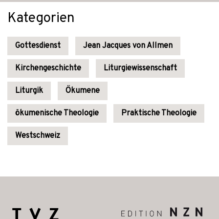
Kategorien
Gottesdienst
Jean Jacques von Allmen
Kirchengeschichte
Liturgiewissenschaft
Liturgik
Ökumene
ökumenische Theologie
Praktische Theologie
Westschweiz