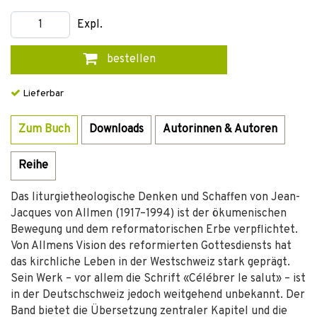
Expl.
bestellen
Lieferbar
Zum Buch
Downloads
Autorinnen & Autoren
Reihe
Das liturgietheologische Denken und Schaffen von Jean-
Jacques von Allmen (1917–1994) ist der ökumenischen
Bewegung und dem reformatorischen Erbe verpflichtet.
Von Allmens Vision des reformierten Gottesdiensts hat
das kirchliche Leben in der Westschweiz stark geprägt.
Sein Werk – vor allem die Schrift «Célébrer le salut» – ist
in der Deutschschweiz jedoch weitgehend unbekannt. Der
Band bietet die Übersetzung zentraler Kapitel und die