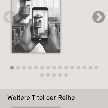
Weitere Titel der Reihe