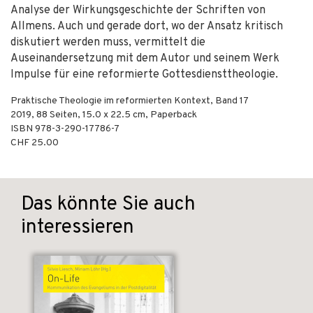
Analyse der Wirkungsgeschichte der Schriften von
Allmens. Auch und gerade dort, wo der Ansatz kritisch
diskutiert werden muss, vermittelt die
Auseinandersetzung mit dem Autor und seinem Werk
Impulse für eine reformierte Gottesdiensttheologie.
Praktische Theologie im reformierten Kontext, Band 17
2019
,
88
Seiten, 15.0 x 22.5 cm,
Paperback
ISBN
978-3-290-17786-7
CHF 25.00
Das könnte Sie auch
interessieren