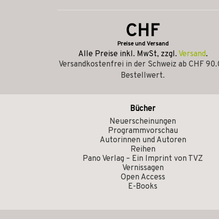
CHF
Preise und Versand
Alle Preise inkl. MwSt, zzgl.
Versand
.
Versandkostenfrei in der Schweiz ab CHF 90
Bestellwert.
Bücher
Neuerscheinungen
Programmvorschau
Autorinnen und Autoren
Reihen
Pano Verlag – Ein Imprint von TVZ
Vernissagen
Open Access
E-Books