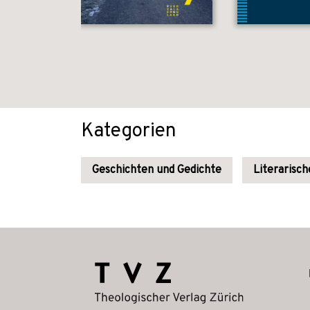
Kategorien
Geschichten und Gedichte
Literarisch