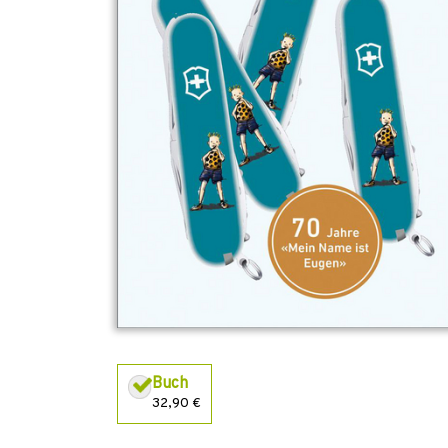
Buch
32,90 €