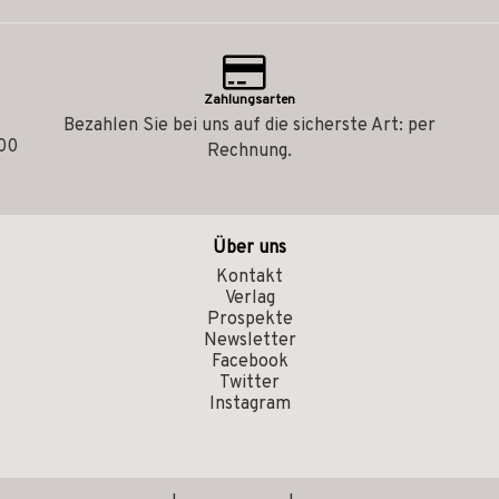
Zahlungsarten
Bezahlen Sie bei uns auf die sicherste Art: per
.00
Rechnung.
Über uns
Kontakt
Verlag
Prospekte
Newsletter
Facebook
Twitter
Instagram