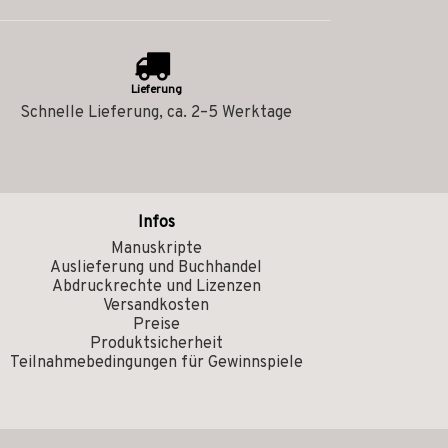
Lieferung
Schnelle Lieferung, ca. 2–5 Werktage
Infos
Manuskripte
Auslieferung und Buchhandel
Abdruckrechte und Lizenzen
Versandkosten
Preise
Produktsicherheit
Teilnahmebedingungen für Gewinnspiele