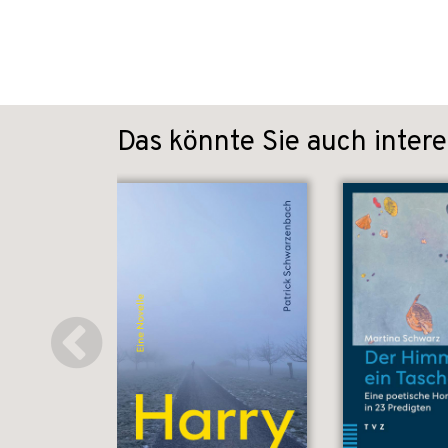
Das könnte Sie auch intere