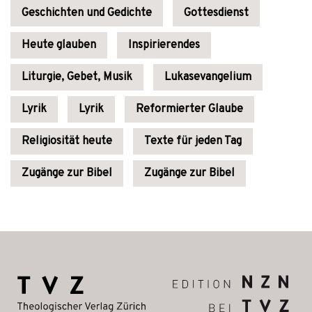
Geschichten und Gedichte
Gottesdienst
Heute glauben
Inspirierendes
Liturgie, Gebet, Musik
Lukasevangelium
Lyrik
Lyrik
Reformierter Glaube
Religiosität heute
Texte für jeden Tag
Zugänge zur Bibel
Zugänge zur Bibel