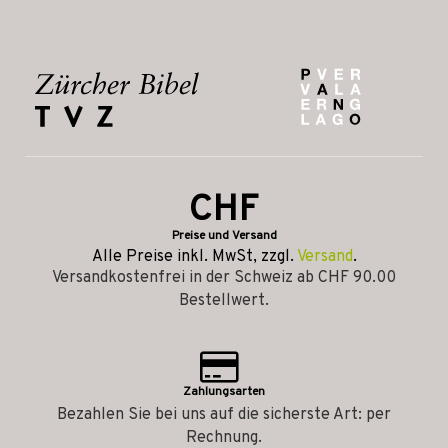
CHF
Preise und Versand
Alle Preise inkl. MwSt, zzgl.
Versand
.
Versandkostenfrei in der Schweiz ab CHF 90.00
Bestellwert.
Zahlungsarten
Bezahlen Sie bei uns auf die sicherste Art: per
Rechnung.