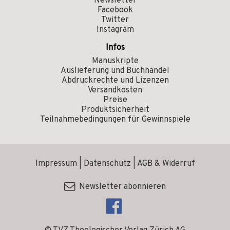
Newsletter
Facebook
Twitter
Instagram
Infos
Manuskripte
Auslieferung und Buchhandel
Abdruckrechte und Lizenzen
Versandkosten
Preise
Produktsicherheit
Teilnahmebedingungen für Gewinnspiele
Impressum
|
Datenschutz
|
AGB & Widerruf
Newsletter abonnieren