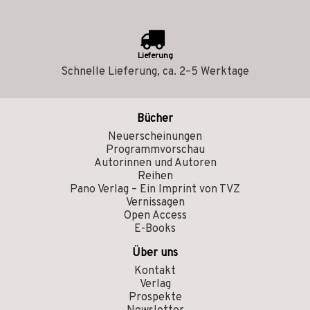
Lieferung
Schnelle Lieferung, ca. 2–5 Werktage
Bücher
Neuerscheinungen
Programmvorschau
Autorinnen und Autoren
Reihen
Pano Verlag – Ein Imprint von TVZ
Vernissagen
Open Access
E-Books
Über uns
Kontakt
Verlag
Prospekte