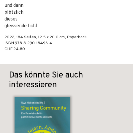
und dann
plötzlich
dieses
gleissende licht
2022
,
184
Seiten, 12.5 x 20.0 cm,
Paperback
ISBN
978-3-290-18496-4
CHF 24.80
Das könnte Sie auch
interessieren