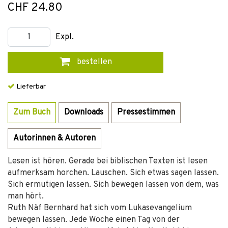
CHF 24.80
Expl.
bestellen
Lieferbar
Zum Buch
Downloads
Pressestimmen
Autorinnen & Autoren
Lesen ist hören. Gerade bei biblischen Texten ist lesen
aufmerksam horchen. Lauschen. Sich etwas sagen lassen.
Sich ermutigen lassen. Sich bewegen lassen von dem, was
man hört.
Ruth Näf Bernhard hat sich vom Lukasevangelium
bewegen lassen. Jede Woche einen Tag von der