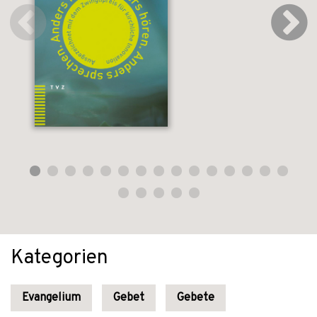
Kategorien
Evangelium
Gebet
Gebete