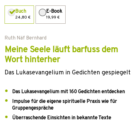
Buch
E-Book
24,80 €
19,99 €
Ruth Näf Bernhard
Meine Seele läuft barfuss dem
Wort hinterher
Das Lukasevangelium in Gedichten gespiegelt
Das Lukasevangelium mit 160 Gedichten entdecken
Impulse für die eigene spirituelle Praxis wie für
Gruppengespräche
Überraschende Einsichten in bekannte Texte