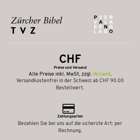
CHF
Preise und Versand
Alle Preise inkl. MwSt, zzgl.
Versand
.
Versandkostenfrei in der Schweiz ab CHF 90.00
Bestellwert.
Zahlungsarten
Bezahlen Sie bei uns auf die sicherste Art: per
Rechnung.