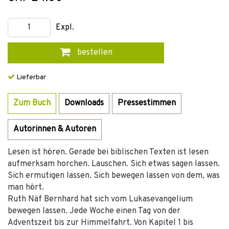
Expl.
bestellen
Lieferbar
Zum Buch
Downloads
Pressestimmen
Autorinnen & Autoren
Lesen ist hören. Gerade bei biblischen Texten ist lesen
aufmerksam horchen. Lauschen. Sich etwas sagen lassen.
Sich ermutigen lassen. Sich bewegen lassen von dem, was
man hört.
Ruth Näf Bernhard hat sich vom Lukasevangelium
bewegen lassen. Jede Woche einen Tag von der
Adventszeit bis zur Himmelfahrt. Von Kapitel 1 bis