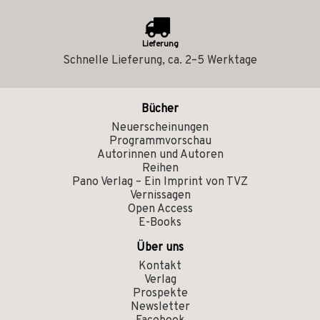
Lieferung
Schnelle Lieferung, ca. 2–5 Werktage
Bücher
Neuerscheinungen
Programmvorschau
Autorinnen und Autoren
Reihen
Pano Verlag – Ein Imprint von TVZ
Vernissagen
Open Access
E-Books
Über uns
Kontakt
Verlag
Prospekte
Newsletter