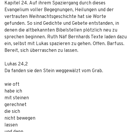
Kapitel 24. Auf ihrem Spaziergang durch dieses
Evangelium voller Begegnungen, Heilungen und der
vertrauten Weihnachtsgeschichte hat sie Worte
gefunden. So sind Gedichte und Gebete entstanden, in
denen die altbekannten Bibelstellen plötzlich neu zu
sprechen beginnen. Ruth Näf Bernhards Texte laden dazu
ein, selbst mit Lukas spazieren zu gehen. Offen. Barfuss.
Bereit, sich überraschen zu lassen.
Lukas 24,2
Da fanden sie den Stein weggewälzt vom Grab.
wie oft
habe ich
mit steinen
gerechnet
die sich
nicht bewegen
lassen