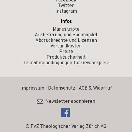
Facebook
Twitter
Instagram
Infos
Manuskripte
Auslieferung und Buchhandel
Abdruckrechte und Lizenzen
Versandkosten
Preise
Produktsicherheit
Teilnahmebedingungen für Gewinnspiele
Impressum
|
Datenschutz
|
AGB & Widerruf
Newsletter abonnieren
© TVZ Theologischer Verlag Zürich AG