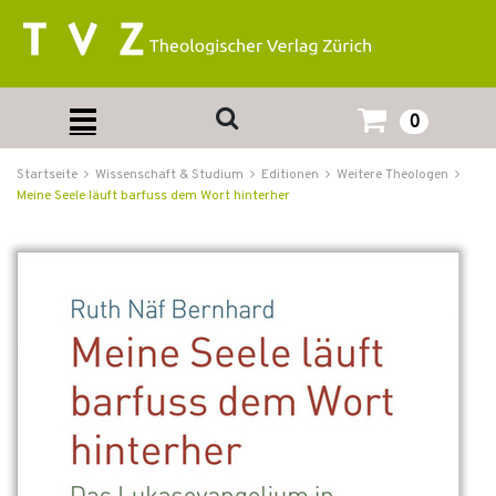
0
Startseite
Wissenschaft & Studium
Editionen
Weitere Theologen
Meine Seele läuft barfuss dem Wort hinterher