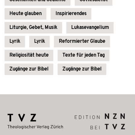
Geschichten und Gedichte
Gottesdienst
Heute glauben
Inspirierendes
Liturgie, Gebet, Musik
Lukasevangelium
Lyrik
Lyrik
Reformierter Glaube
Religiosität heute
Texte für jeden Tag
Zugänge zur Bibel
Zugänge zur Bibel