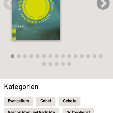
Kategorien
Evangelium
Gebet
Gebete