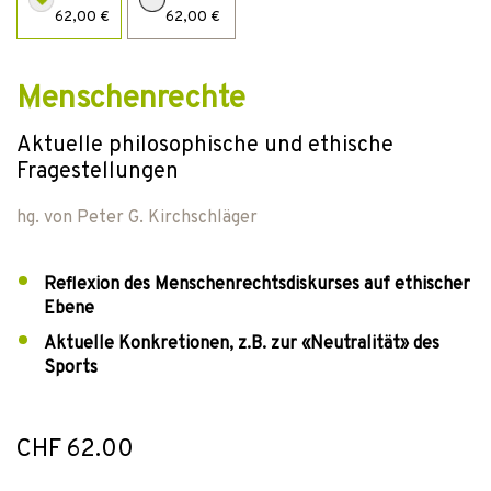
62,00 €
62,00 €
Menschenrechte
Aktuelle philosophische und ethische
Fragestellungen
hg. von
Peter G. Kirchschläger
Reflexion des Menschenrechtsdiskurses auf ethischer
Ebene
Aktuelle Konkretionen, z.B. zur «Neutralität» des
Sports
CHF 62.00