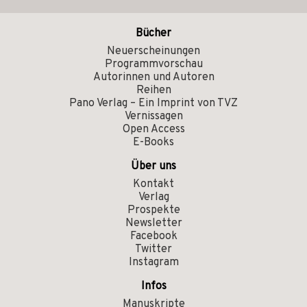
Bücher
Neuerscheinungen
Programmvorschau
Autorinnen und Autoren
Reihen
Pano Verlag – Ein Imprint von TVZ
Vernissagen
Open Access
E-Books
Über uns
Kontakt
Verlag
Prospekte
Newsletter
Facebook
Twitter
Instagram
Infos
Manuskripte