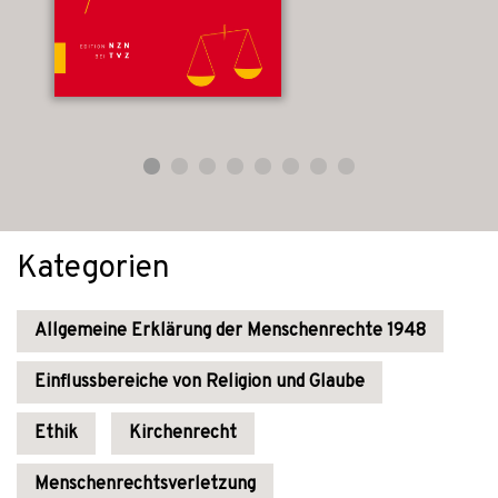
Kategorien
Allgemeine Erklärung der Menschenrechte 1948
Einflussbereiche von Religion und Glaube
Ethik
Kirchenrecht
Menschenrechtsverletzung