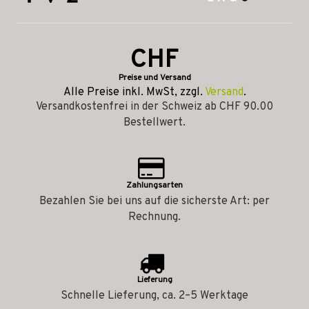
CHF
Preise und Versand
Alle Preise inkl. MwSt, zzgl.
Versand
.
Versandkostenfrei in der Schweiz ab CHF 90.00
Bestellwert.
Zahlungsarten
Bezahlen Sie bei uns auf die sicherste Art: per
Rechnung.
Lieferung
Schnelle Lieferung, ca. 2–5 Werktage