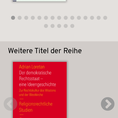
Weitere Titel der Reihe