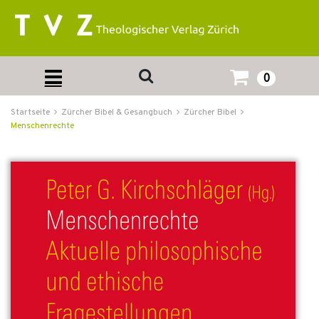
0
Startseite
Zürcher Bibel & Gesangbuch
Zürcher Bibel
Menschenrechte