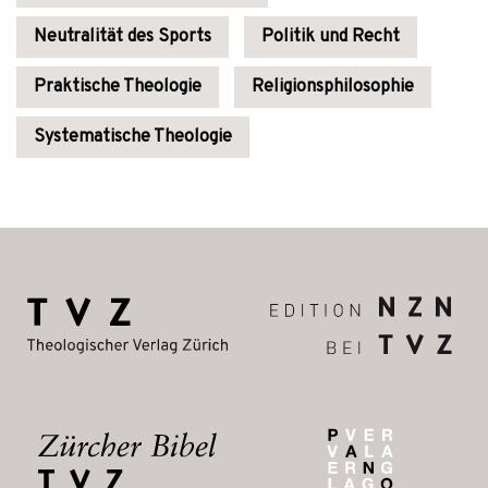
Neutralität des Sports
Politik und Recht
Praktische Theologie
Religionsphilosophie
Systematische Theologie