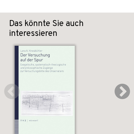
Das könnte Sie auch
interessieren