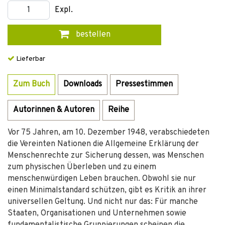
Expl.
bestellen
Lieferbar
Zum Buch
Downloads
Pressestimmen
Autorinnen & Autoren
Reihe
Vor 75 Jahren, am 10. Dezember 1948, verabschiedeten
die Vereinten Nationen die Allgemeine Erklärung der
Menschenrechte zur Sicherung dessen, was Menschen
zum physischen Überleben und zu einem
menschenwürdigen Leben brauchen. Obwohl sie nur
einen Minimalstandard schützen, gibt es Kritik an ihrer
universellen Geltung. Und nicht nur das: Für manche
Staaten, Organisationen und Unternehmen sowie