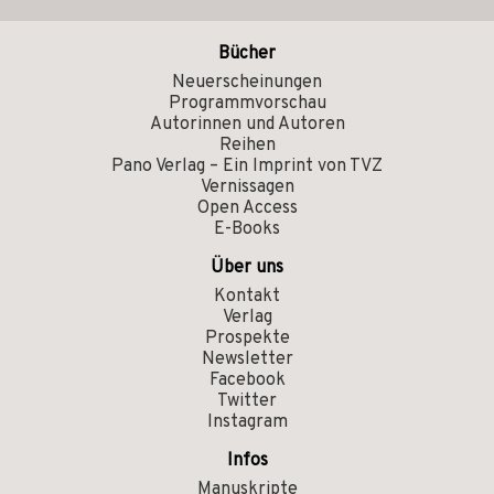
Bücher
Neuerscheinungen
Programmvorschau
Autorinnen und Autoren
Reihen
Pano Verlag – Ein Imprint von TVZ
Vernissagen
Open Access
E-Books
Über uns
Kontakt
Verlag
Prospekte
Newsletter
Facebook
Twitter
Instagram
Infos
Manuskripte