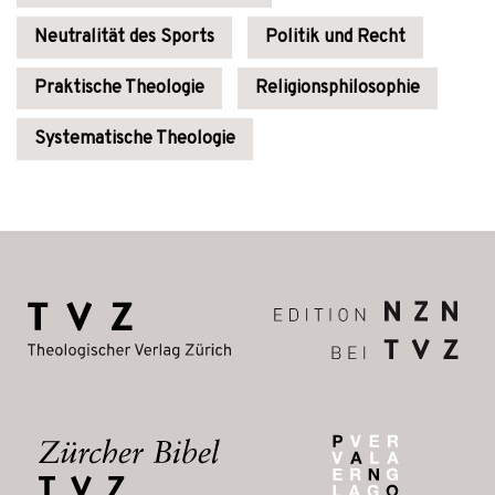
Neutralität des Sports
Politik und Recht
Praktische Theologie
Religionsphilosophie
Systematische Theologie