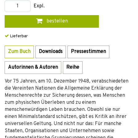
Expl.
bestellen
Lieferbar
Zum Buch
Downloads
Pressestimmen
Autorinnen & Autoren
Reihe
Vor 75 Jahren, am 10. Dezember 1948, verabschiedeten
die Vereinten Nationen die Allgemeine Erklärung der
Menschenrechte zur Sicherung dessen, was Menschen
zum physischen Überleben und zu einem
menschenwürdigen Leben brauchen. Obwohl sie nur
einen Minimalstandard schützen, gibt es Kritik an ihrer
universellen Geltung. Und nicht nur das: Für manche
Staaten, Organisationen und Unternehmen sowie