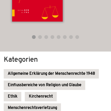
Kategorien
Allgemeine Erklärung der Menschenrechte 1948
Einflussbereiche von Religion und Glaube
Ethik
Kirchenrecht
Menschenrechtsverletzung