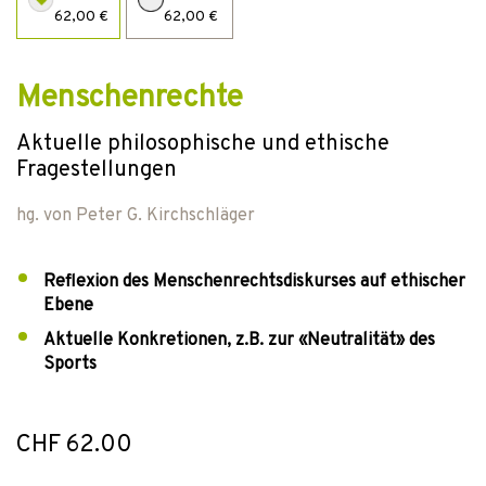
62,00 €
62,00 €
Menschenrechte
Aktuelle philosophische und ethische
Fragestellungen
hg. von
Peter G. Kirchschläger
Reflexion des Menschenrechtsdiskurses auf ethischer
Ebene
Aktuelle Konkretionen, z.B. zur «Neutralität» des
Sports
CHF 62.00