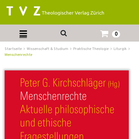
0
Startseite
Wissenschaft & Studium
Praktische Theologie
Liturgik
Menschenrechte