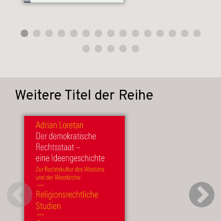
Weitere Titel der Reihe