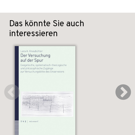
Das könnte Sie auch
interessieren