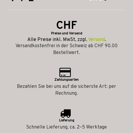
CHF
Preise und Versand
Alle Preise inkl. MwSt, zzgl.
Versand
.
Versandkostenfrei in der Schweiz ab CHF 90.00
Bestellwert.
Zahlungsarten
Bezahlen Sie bei uns auf die sicherste Art: per
Rechnung.
Lieferung
Schnelle Lieferung, ca. 2–5 Werktage