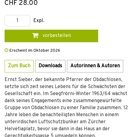
CHF 28.00
Expl.
vorbestellen
Erscheint im Oktober 2026
Zum Buch
Downloads
Autorinnen & Autoren
Ernst Sieber, der bekannte Pfarrer der Obdachlosen,
setzte sich zeit seines Lebens für die Schwächsten der
Gesellschaft ein. Im Seegfrörni-Winter 1963/64 wächst
dank seines Engagements eine zusammengewürfelte
Gruppe von Obdachlosen zu einer Familie zusammen. 12
Jahre leben die benachteiligten Menschen in einem
unterirdischen Luftschutzbunker am Zürcher
Helvetiaplatz, bevor sie dann in das Haus an der
Gerechtigkeitsgasse 5 umsiedeln können.