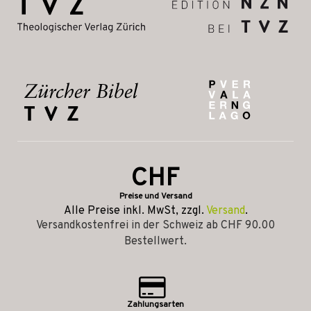
CHF
Preise und Versand
Alle Preise inkl. MwSt, zzgl.
Versand
.
Versandkostenfrei in der Schweiz ab CHF 90.00
Bestellwert.
Zahlungsarten