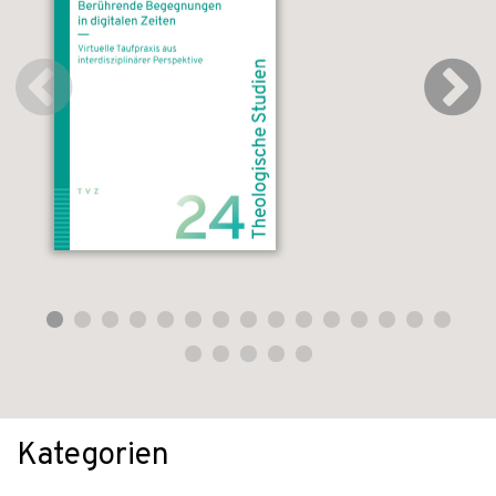
Kategorien