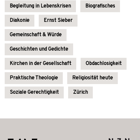
Begleitung in Lebenskrisen
Biografisches
Diakonie
Ernst Sieber
Gemeinschaft & Würde
Geschichten und Gedichte
Kirchen in der Gesellschaft
Obdachlosigkeit
Praktische Theologie
Religiosität heute
Soziale Gerechtigkeit
Zürich