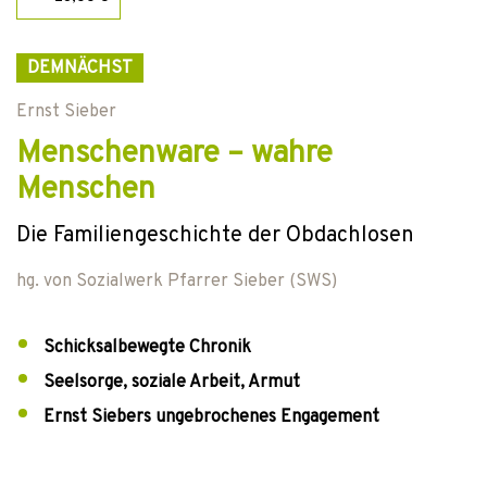
DEMNÄCHST
Ernst Sieber
Menschenware – wahre
Menschen
Die Familiengeschichte der Obdachlosen
hg. von
Sozialwerk Pfarrer Sieber (SWS)
Schicksalbewegte Chronik
Seelsorge, soziale Arbeit, Armut
Ernst Siebers ungebrochenes Engagement