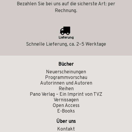
Bezahlen Sie bei uns auf die sicherste Art: per
Rechnung.
Lieferung
Schnelle Lieferung, ca. 2–5 Werktage
Bücher
Neuerscheinungen
Programmvorschau
Autorinnen und Autoren
Reihen
Pano Verlag – Ein Imprint von TVZ
Vernissagen
Open Access
E-Books
Über uns
Kontakt