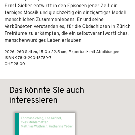
Ernst Sieber entwirft in den Episoden jener Zeit ein
farbiges Mosaik und gleichzeitig ein einzigartiges Modell
menschlichen Zusammenlebens. Er und seine
Verbündeten verstanden es, für die Obdachlosen in Zürich
Freiräume zu erkämpfen, die ein selbstverantwortliches,
menschenwürdiges Leben erlauben.
2026
,
260
Seiten, 15.0 x 22.5 cm,
Paperback mit Abbildungen
ISBN
978-3-290-18789-7
CHF 28.00
Das könnte Sie auch
interessieren