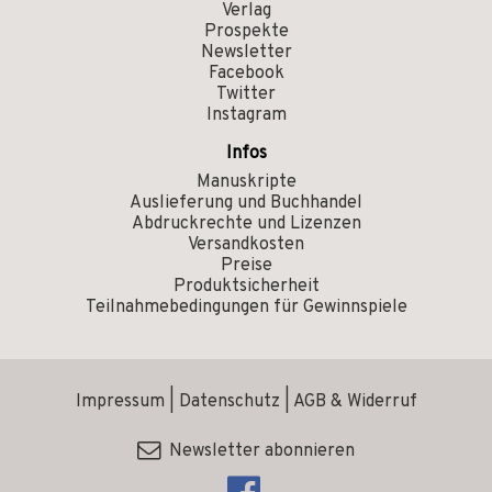
Verlag
Prospekte
Newsletter
Facebook
Twitter
Instagram
Infos
Manuskripte
Auslieferung und Buchhandel
Abdruckrechte und Lizenzen
Versandkosten
Preise
Produktsicherheit
Teilnahmebedingungen für Gewinnspiele
Impressum
|
Datenschutz
|
AGB & Widerruf
Newsletter abonnieren