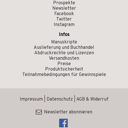
Prospekte
Newsletter
Facebook
Twitter
Instagram
Infos
Manuskripte
Auslieferung und Buchhandel
Abdruckrechte und Lizenzen
Versandkosten
Preise
Produktsicherheit
Teilnahmebedingungen für Gewinnspiele
Impressum
|
Datenschutz
|
AGB & Widerruf
Newsletter abonnieren