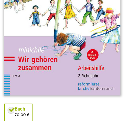
Buch
70,00 €