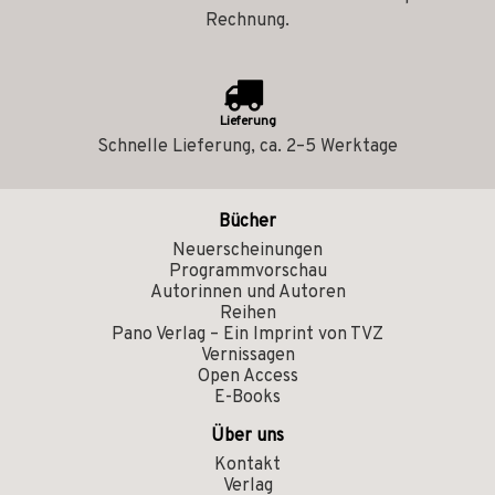
Rechnung.
Lieferung
Schnelle Lieferung, ca. 2–5 Werktage
Bücher
Neuerscheinungen
Programmvorschau
Autorinnen und Autoren
Reihen
Pano Verlag – Ein Imprint von TVZ
Vernissagen
Open Access
E-Books
Über uns
Kontakt
Verlag