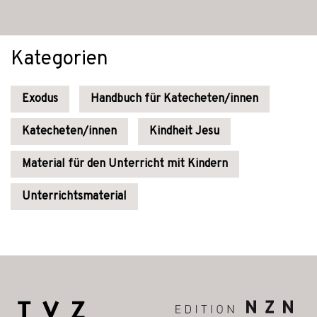
Kategorien
Exodus
Handbuch für Katecheten/innen
Katecheten/innen
Kindheit Jesu
Material für den Unterricht mit Kindern
Unterrichtsmaterial