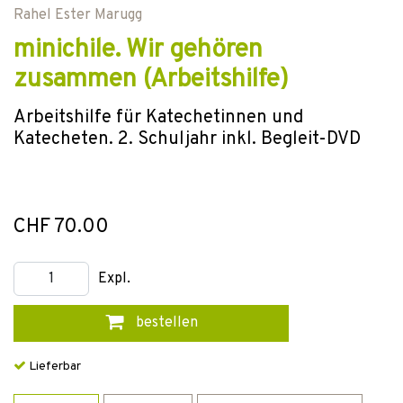
Rahel Ester Marugg
minichile. Wir gehören
zusammen (Arbeitshilfe)
Arbeitshilfe für Katechetinnen und
Katecheten. 2. Schuljahr inkl. Begleit-DVD
CHF 70.00
Expl.
bestellen
Lieferbar