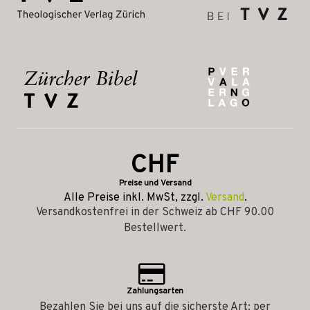
CHF
Preise und Versand
Alle Preise inkl. MwSt, zzgl.
Versand
.
Versandkostenfrei in der Schweiz ab CHF 90.00
Bestellwert.
Zahlungsarten
Bezahlen Sie bei uns auf die sicherste Art: per