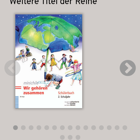
Weitere Titel der Reihe