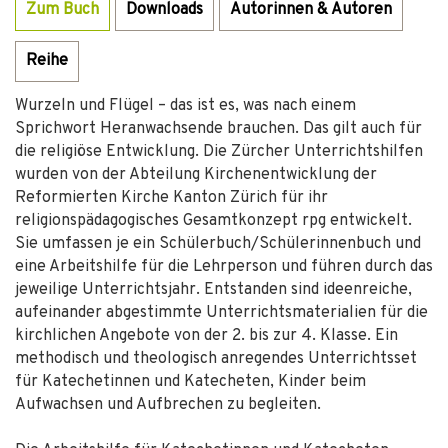
Zum Buch
Downloads
Autorinnen & Autoren
Reihe
Wurzeln und Flügel – das ist es, was nach einem
Sprichwort Heranwachsende brauchen. Das gilt auch für
die religiöse Entwicklung. Die Zürcher Unterrichtshilfen
wurden von der Abteilung Kirchenentwicklung der
Reformierten Kirche Kanton Zürich für ihr
religionspädagogisches Gesamtkonzept rpg entwickelt.
Sie umfassen je ein Schülerbuch/Schülerinnenbuch und
eine Arbeitshilfe für die Lehrperson und führen durch das
jeweilige Unterrichtsjahr. Entstanden sind ideenreiche,
aufeinander abgestimmte Unterrichtsmaterialien für die
kirchlichen Angebote von der 2. bis zur 4. Klasse. Ein
methodisch und theologisch anregendes Unterrichtsset
für Katechetinnen und Katecheten, Kinder beim
Aufwachsen und Aufbrechen zu begleiten.