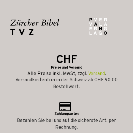
CHF
Preise und Versand
Alle Preise inkl. MwSt, zzgl.
Versand
.
Versandkostenfrei in der Schweiz ab CHF 90.00
Bestellwert.
Zahlungsarten
Bezahlen Sie bei uns auf die sicherste Art: per
Rechnung.