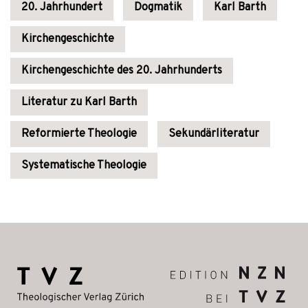
20. Jahrhundert
Dogmatik
Karl Barth
Kirchengeschichte
Kirchengeschichte des 20. Jahrhunderts
Literatur zu Karl Barth
Reformierte Theologie
Sekundärliteratur
Systematische Theologie