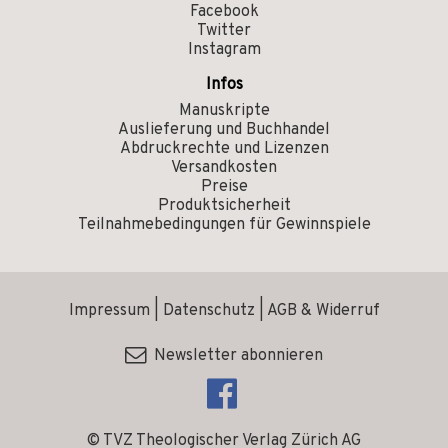
Facebook
Twitter
Instagram
Infos
Manuskripte
Auslieferung und Buchhandel
Abdruckrechte und Lizenzen
Versandkosten
Preise
Produktsicherheit
Teilnahmebedingungen für Gewinnspiele
Impressum
|
Datenschutz
|
AGB & Widerruf
Newsletter abonnieren
© TVZ Theologischer Verlag Zürich AG