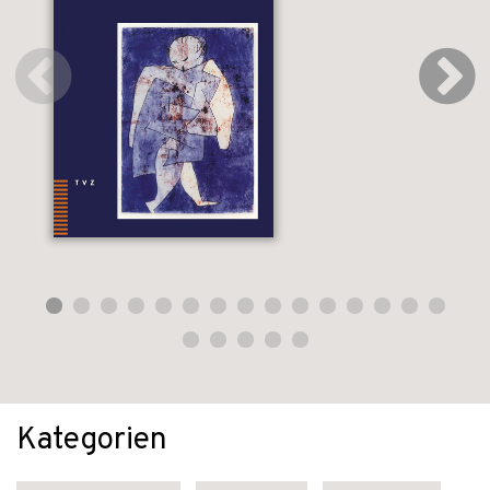
Kategorien