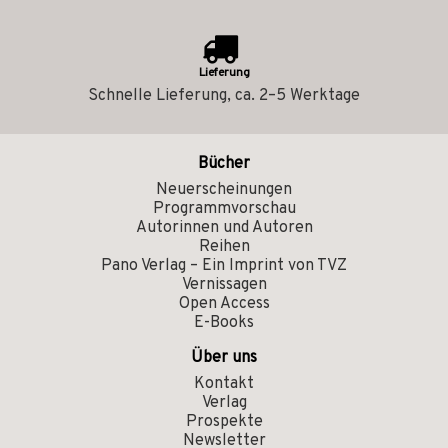
Lieferung
Schnelle Lieferung, ca. 2–5 Werktage
Bücher
Neuerscheinungen
Programmvorschau
Autorinnen und Autoren
Reihen
Pano Verlag – Ein Imprint von TVZ
Vernissagen
Open Access
E-Books
Über uns
Kontakt
Verlag
Prospekte
Newsletter