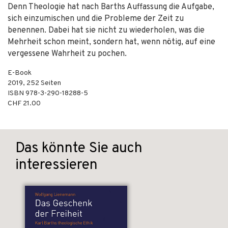
Denn Theologie hat nach Barths Auffassung die Aufgabe,
sich einzumischen und die Probleme der Zeit zu
benennen. Dabei hat sie nicht zu wiederholen, was die
Mehrheit schon meint, sondern hat, wenn nötig, auf eine
vergessene Wahrheit zu pochen.
E-Book
2019
,
252
Seiten
ISBN
978-3-290-18288-5
CHF 21.00
Das könnte Sie auch
interessieren