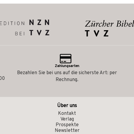
Zahlungsarten
Bezahlen Sie bei uns auf die sicherste Art: per
.00
Rechnung.
Über uns
Kontakt
Verlag
Prospekte
Newsletter