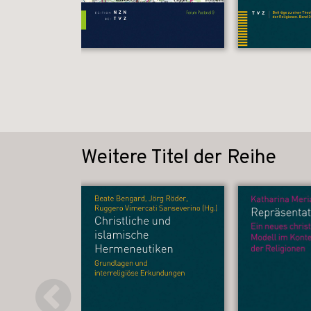
Weitere Titel der Reihe