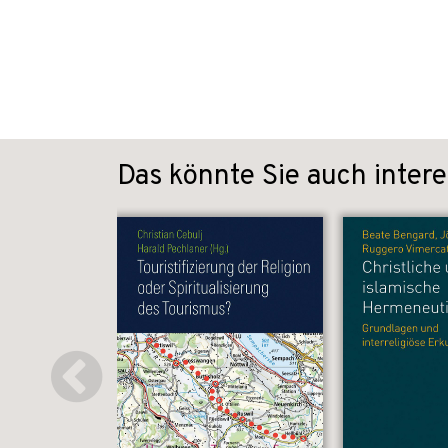
Das könnte Sie auch intere