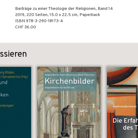
Beiträge zu einer Theologie der Religionen, Band 14
2019
,
220
Seiten, 15.0 x 22.5 cm,
Paperback
ISBN
978-3-290-18173-4
CHF 36.00
ssieren