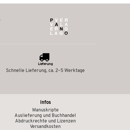
Lieferung
Schnelle Lieferung, ca. 2–5 Werktage
Infos
Manuskripte
Auslieferung und Buchhandel
Abdruckrechte und Lizenzen
Versandkosten