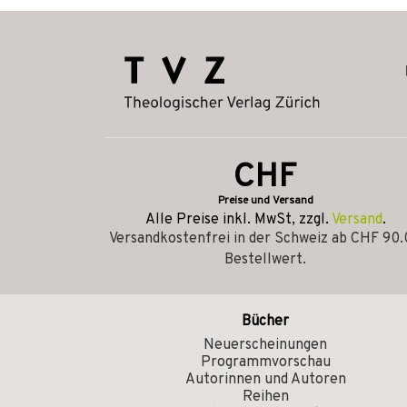
CHF
Preise und Versand
Alle Preise inkl. MwSt, zzgl.
Versand
.
Versandkostenfrei in der Schweiz ab CHF 90
Bestellwert.
Bücher
Neuerscheinungen
Programmvorschau
Autorinnen und Autoren
Reihen