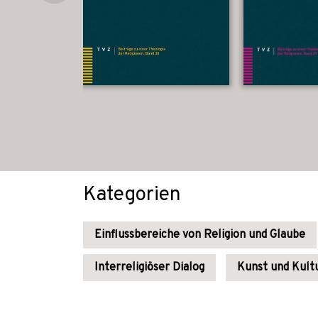
Kategorien
Einflussbereiche von Religion und Glaube
Interreligiöser Dialog
Kunst und Kult