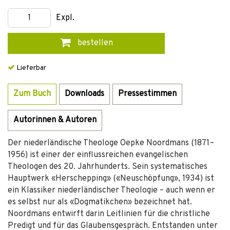
Expl.
bestellen
Lieferbar
Zum Buch
Downloads
Pressestimmen
Autorinnen & Autoren
Der niederländische Theologe Oepke Noordmans (1871–
1956) ist einer der einflussreichen evangelischen
Theologen des 20. Jahrhunderts. Sein systematisches
Hauptwerk «Herschepping» («Neuschöpfung», 1934) ist
ein Klassiker niederländischer Theologie – auch wenn er
es selbst nur als «Dogmatikchen» bezeichnet hat.
Noordmans entwirft darin Leitlinien für die christliche
Predigt und für das Glaubensgespräch. Entstanden unter