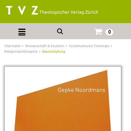
0
Startseite
Wissenschaft & Studium
Systematische Theologie
Religionsphilosophie
Neuschöpfung