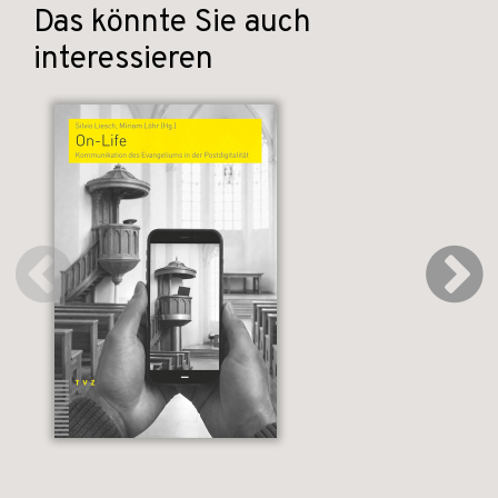
Das könnte Sie auch
interessieren