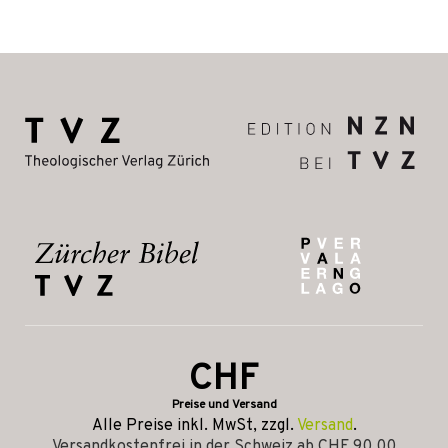
CHF
Preise und Versand
Alle Preise inkl. MwSt, zzgl.
Versand
.
Versandkostenfrei in der Schweiz ab CHF 90.00