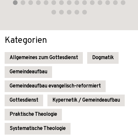
Kategorien
Allgemeines zum Gottesdienst
Dogmatik
Gemeindeaufbau
Gemeindeaufbau evangelisch-reformiert
Gottesdienst
Kypernetik / Gemeindeaufbau
Praktische Theologie
Systematische Theologie