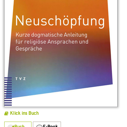
Klick ins Buch