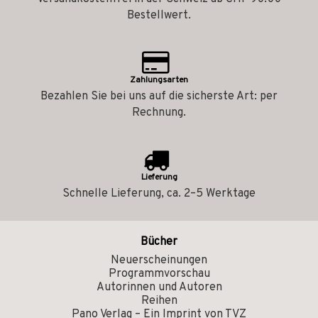
Bestellwert.
Zahlungsarten
Bezahlen Sie bei uns auf die sicherste Art: per
Rechnung.
Lieferung
Schnelle Lieferung, ca. 2–5 Werktage
Bücher
Neuerscheinungen
Programmvorschau
Autorinnen und Autoren
Reihen
Pano Verlag – Ein Imprint von TVZ