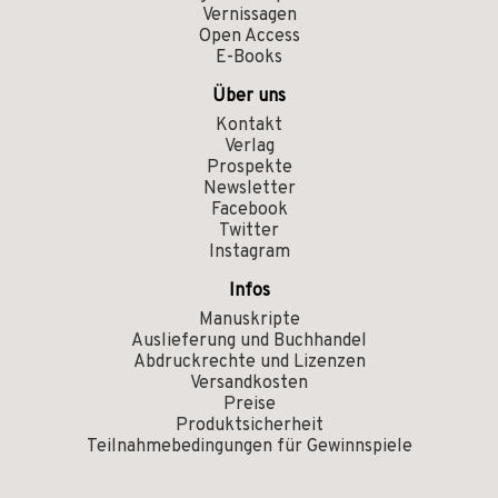
Vernissagen
Open Access
E-Books
Über uns
Kontakt
Verlag
Prospekte
Newsletter
Facebook
Twitter
Instagram
Infos
Manuskripte
Auslieferung und Buchhandel
Abdruckrechte und Lizenzen
Versandkosten
Preise
Produktsicherheit
Teilnahmebedingungen für Gewinnspiele