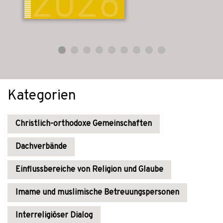
Kategorien
Christlich-orthodoxe Gemeinschaften
Dachverbände
Einflussbereiche von Religion und Glaube
Imame und muslimische Betreuungspersonen
Interreligiöser Dialog