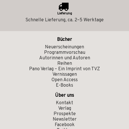
Lieferung
Schnelle Lieferung, ca. 2–5 Werktage
Bücher
Neuerscheinungen
Programmvorschau
Autorinnen und Autoren
Reihen
Pano Verlag – Ein Imprint von TVZ
Vernissagen
Open Access
E-Books
Über uns
Kontakt
Verlag
Prospekte
Newsletter
Facebook