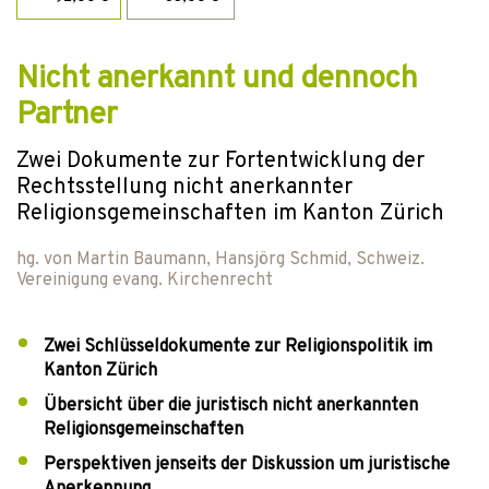
Nicht anerkannt und dennoch
Partner
Zwei Dokumente zur Fortentwicklung der
Rechtsstellung nicht anerkannter
Religionsgemeinschaften im Kanton Zürich
hg. von
Martin Baumann
,
Hansjörg Schmid
,
Schweiz.
Vereinigung evang. Kirchenrecht
Zwei Schlüsseldokumente zur Religionspolitik im
Kanton Zürich
Übersicht über die juristisch nicht anerkannten
Religionsgemeinschaften
Perspektiven jenseits der Diskussion um juristische