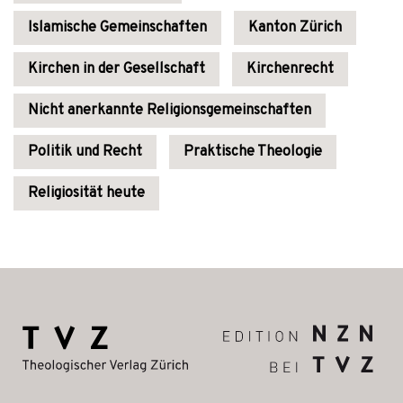
Islamische Gemeinschaften
Kanton Zürich
Kirchen in der Gesellschaft
Kirchenrecht
Nicht anerkannte Religionsgemeinschaften
Politik und Recht
Praktische Theologie
Religiosität heute