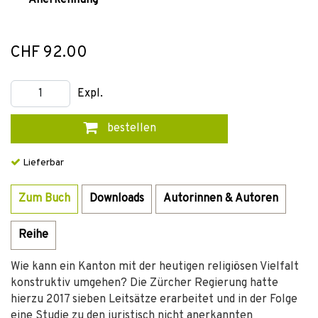
Anerkennung
CHF 92.00
Expl.
bestellen
Lieferbar
Zum Buch
Downloads
Autorinnen & Autoren
Reihe
Wie kann ein Kanton mit der heutigen religiösen Vielfalt
konstruktiv umgehen? Die Zürcher Regierung hatte
hierzu 2017 sieben Leitsätze erarbeitet und in der Folge
eine Studie zu den juristisch nicht anerkannten