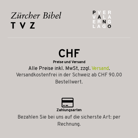
CHF
Preise und Versand
Alle Preise inkl. MwSt, zzgl.
Versand
.
Versandkostenfrei in der Schweiz ab CHF 90.00
Bestellwert.
Zahlungsarten
Bezahlen Sie bei uns auf die sicherste Art: per
Rechnung.