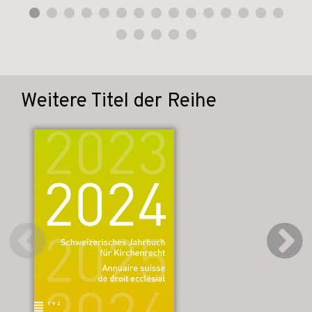
Weitere Titel der Reihe