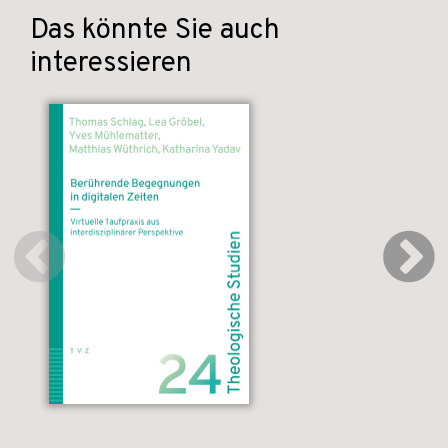
Das könnte Sie auch
interessieren