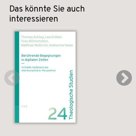
Das könnte Sie auch
interessieren