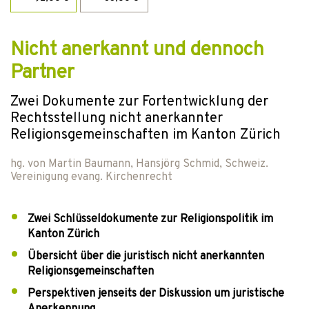
Nicht anerkannt und dennoch
Partner
Zwei Dokumente zur Fortentwicklung der
Rechtsstellung nicht anerkannter
Religionsgemeinschaften im Kanton Zürich
hg. von
Martin Baumann
,
Hansjörg Schmid
,
Schweiz.
Vereinigung evang. Kirchenrecht
Zwei Schlüsseldokumente zur Religionspolitik im
Kanton Zürich
Übersicht über die juristisch nicht anerkannten
Religionsgemeinschaften
Perspektiven jenseits der Diskussion um juristische