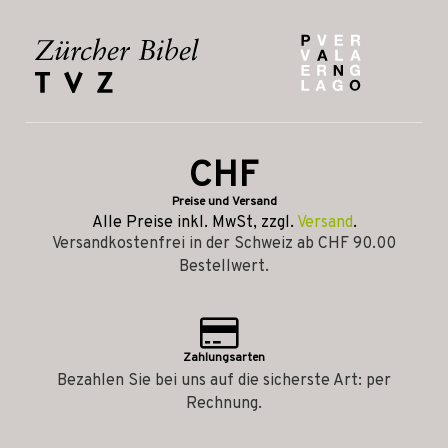
CHF
Preise und Versand
Alle Preise inkl. MwSt, zzgl.
Versand
.
Versandkostenfrei in der Schweiz ab CHF 90.00
Bestellwert.
Zahlungsarten
Bezahlen Sie bei uns auf die sicherste Art: per
Rechnung.