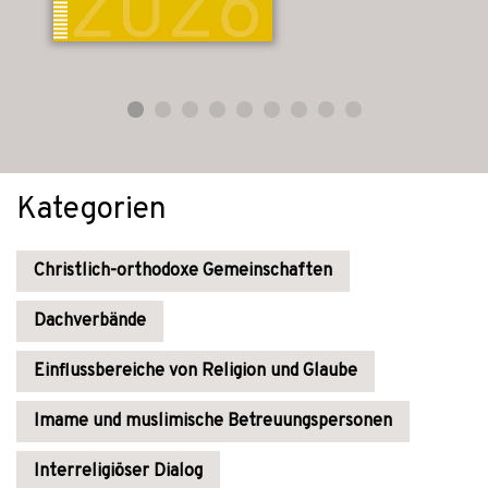
Kategorien
Christlich-orthodoxe Gemeinschaften
Dachverbände
Einflussbereiche von Religion und Glaube
Imame und muslimische Betreuungspersonen
Interreligiöser Dialog