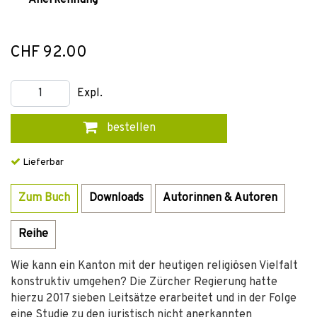
Anerkennung
CHF 92.00
Expl.
bestellen
Lieferbar
Zum Buch
Downloads
Autorinnen & Autoren
Reihe
Wie kann ein Kanton mit der heutigen religiösen Vielfalt
konstruktiv umgehen? Die Zürcher Regierung hatte
hierzu 2017 sieben Leitsätze erarbeitet und in der Folge
eine Studie zu den juristisch nicht anerkannten