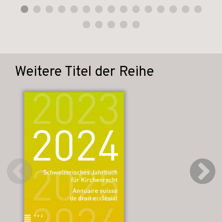
Weitere Titel der Reihe