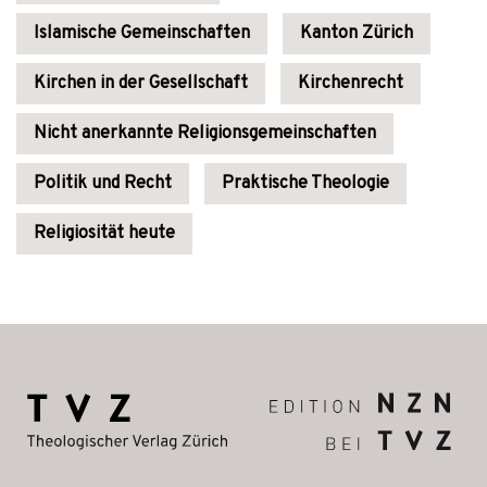
Islamische Gemeinschaften
Kanton Zürich
Kirchen in der Gesellschaft
Kirchenrecht
Nicht anerkannte Religionsgemeinschaften
Politik und Recht
Praktische Theologie
Religiosität heute