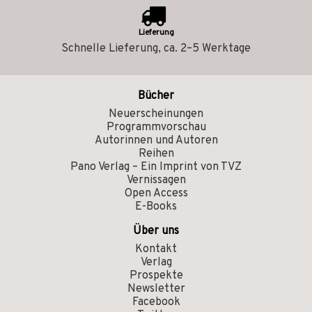
Lieferung
Schnelle Lieferung, ca. 2–5 Werktage
Bücher
Neuerscheinungen
Programmvorschau
Autorinnen und Autoren
Reihen
Pano Verlag – Ein Imprint von TVZ
Vernissagen
Open Access
E-Books
Über uns
Kontakt
Verlag
Prospekte
Newsletter
Facebook