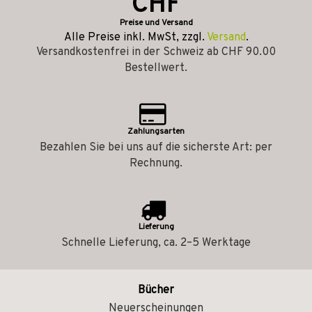
CHF
Preise und Versand
Alle Preise inkl. MwSt, zzgl.
Versand
.
Versandkostenfrei in der Schweiz ab CHF 90.00
Bestellwert.
Zahlungsarten
Bezahlen Sie bei uns auf die sicherste Art: per
Rechnung.
Lieferung
Schnelle Lieferung, ca. 2–5 Werktage
Bücher
Neuerscheinungen