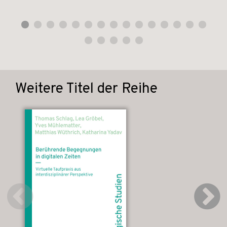
Weitere Titel der Reihe