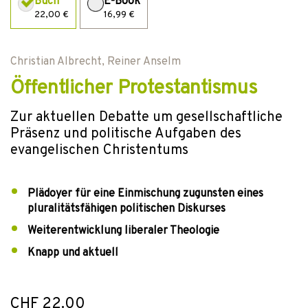
Buch
E-Book
22,00 €
16,99 €
Christian Albrecht
,
Reiner Anselm
Öffentlicher Protestantismus
Zur aktuellen Debatte um gesellschaftliche
Präsenz und politische Aufgaben des
evangelischen Christentums
Plädoyer für eine Einmischung zugunsten eines
pluralitätsfähigen politischen Diskurses
Weiterentwicklung liberaler Theologie
Knapp und aktuell
CHF 22.00