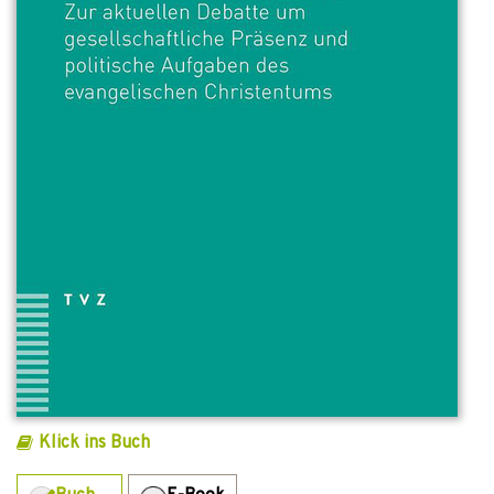
Klick ins Buch