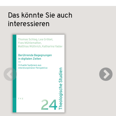
Das könnte Sie auch
interessieren