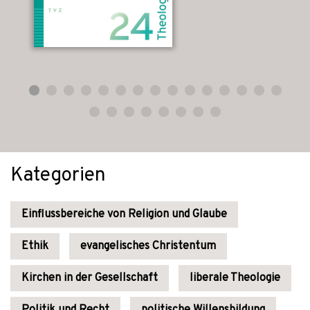
Kategorien
Einflussbereiche von Religion und Glaube
Ethik
evangelisches Christentum
Kirchen in der Gesellschaft
liberale Theologie