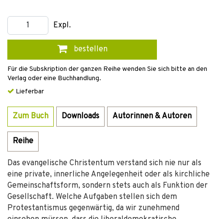
Expl.
bestellen
Für die Subskription der ganzen Reihe wenden Sie sich bitte an den
Verlag oder eine Buchhandlung.
Lieferbar
Zum Buch
Downloads
Autorinnen & Autoren
Reihe
Das evangelische Christentum verstand sich nie nur als
eine private, innerliche Angelegenheit oder als kirchliche
Gemeinschaftsform, sondern stets auch als Funktion der
Gesellschaft. Welche Aufgaben stellen sich dem
Protestantismus gegenwärtig, da wir zunehmend