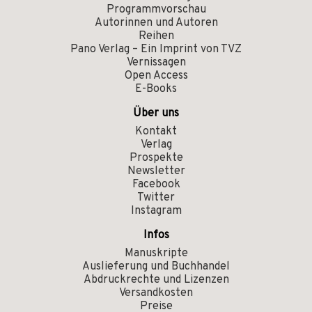
Programmvorschau
Autorinnen und Autoren
Reihen
Pano Verlag – Ein Imprint von TVZ
Vernissagen
Open Access
E-Books
Über uns
Kontakt
Verlag
Prospekte
Newsletter
Facebook
Twitter
Instagram
Infos
Manuskripte
Auslieferung und Buchhandel
Abdruckrechte und Lizenzen
Versandkosten
Preise