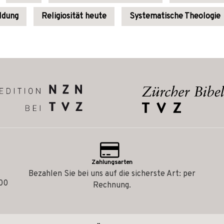
ildung
Religiosität heute
Systematische Theologie
Zahlungsarten
Bezahlen Sie bei uns auf die sicherste Art: per
.00
Rechnung.