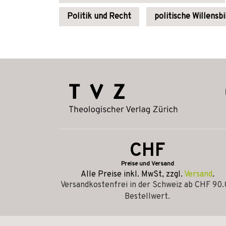
Politik und Recht
politische Willensb
CHF
Preise und Versand
Alle Preise inkl. MwSt, zzgl.
Versand
.
Versandkostenfrei in der Schweiz ab CHF 90
Bestellwert.