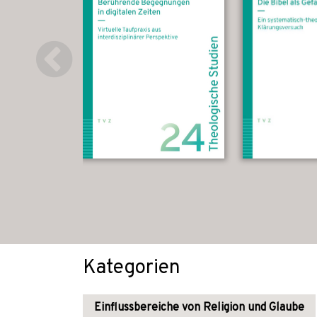
Kategorien
Einflussbereiche von Religion und Glaube