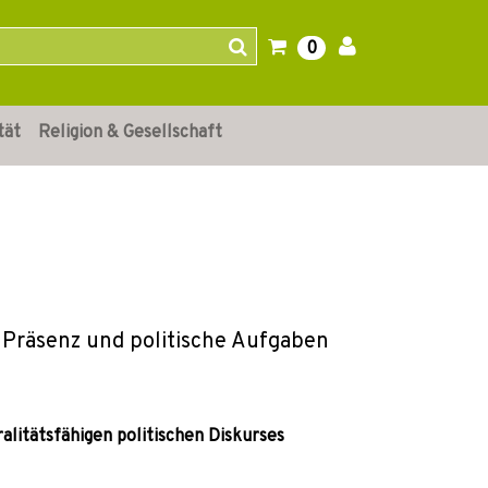
0
tät
Religion & Gesellschaft
 Präsenz und politische Aufgaben
alitätsfähigen politischen Diskurses