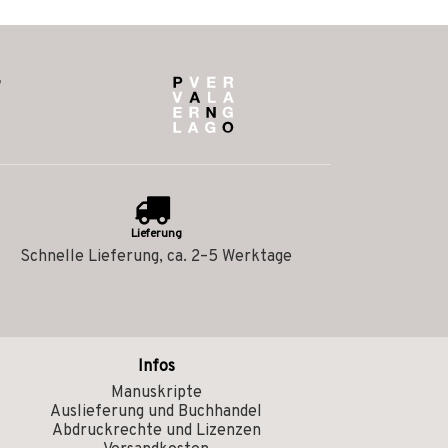
Lieferung
Schnelle Lieferung, ca. 2–5 Werktage
Infos
Manuskripte
Auslieferung und Buchhandel
Abdruckrechte und Lizenzen