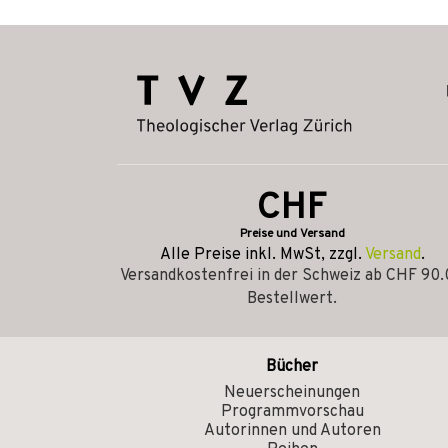
CHF
Preise und Versand
Alle Preise inkl. MwSt, zzgl.
Versand
.
Versandkostenfrei in der Schweiz ab CHF 90
Bestellwert.
Bücher
Neuerscheinungen
Programmvorschau
Autorinnen und Autoren