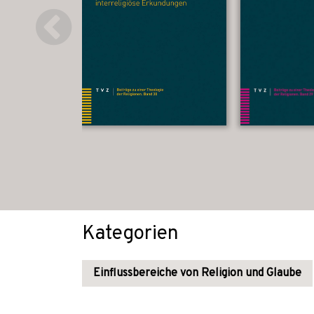
Kategorien
Einflussbereiche von Religion und Glaube