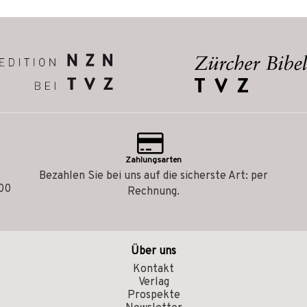
Zahlungsarten
Bezahlen Sie bei uns auf die sicherste Art: per
.00
Rechnung.
Über uns
Kontakt
Verlag
Prospekte