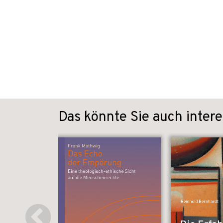
Das könnte Sie auch intere