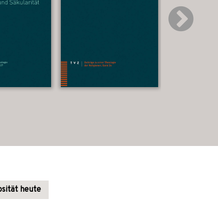
osität heute