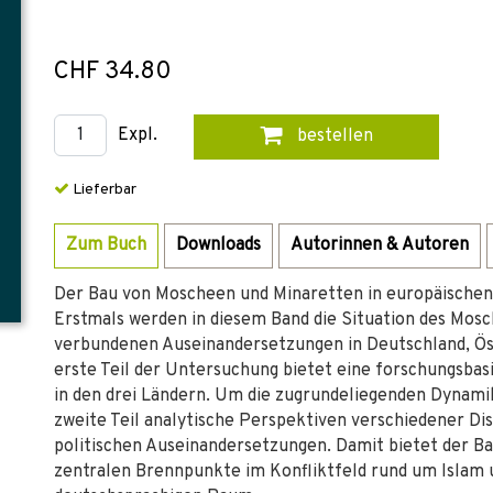
CHF 34.80
Expl.
bestellen
Lieferbar
Zum Buch
Downloads
Autorinnen & Autoren
Der Bau von Moscheen und Minaretten in europäischen 
Erstmals werden in diesem Band die Situation des Mosc
verbundenen Auseinandersetzungen in Deutschland, Öst
erste Teil der Untersuchung bietet eine forschungsba
in den drei Ländern. Um die zugrundeliegenden Dynami
zweite Teil analytische Perspektiven verschiedener Dis
politischen Auseinandersetzungen. Damit bietet der B
zentralen Brennpunkte im Konfliktfeld rund um Islam