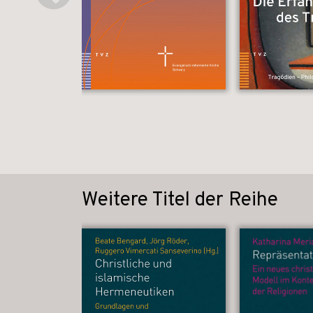
Weitere Titel der Reihe