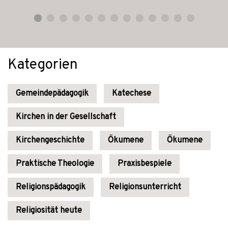
Kategorien
Gemeindepädagogik
Katechese
Kirchen in der Gesellschaft
Kirchengeschichte
Ökumene
Ökumene
Praktische Theologie
Praxisbespiele
Religionspädagogik
Religionsunterricht
Religiosität heute