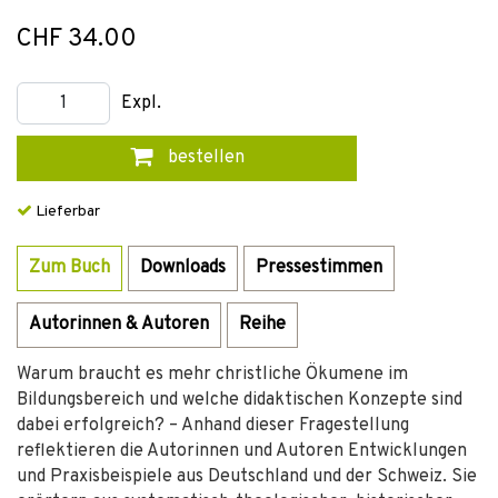
CHF 34.00
Expl.
bestellen
Lieferbar
Zum Buch
Downloads
Pressestimmen
Autorinnen & Autoren
Reihe
Warum braucht es mehr christliche Ökumene im
Bildungsbereich und welche didaktischen Konzepte sind
dabei erfolgreich? – Anhand dieser Fragestellung
reflektieren die Autorinnen und Autoren Entwicklungen
und Praxisbeispiele aus Deutschland und der Schweiz. Sie