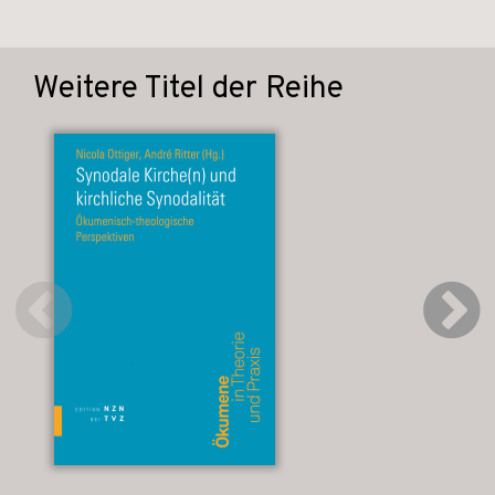
Weitere Titel der Reihe