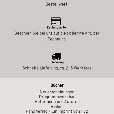
Bestellwert.
Zahlungsarten
Bezahlen Sie bei uns auf die sicherste Art: per
Rechnung.
Lieferung
Schnelle Lieferung, ca. 2–5 Werktage
Bücher
Neuerscheinungen
Programmvorschau
Autorinnen und Autoren
Reihen
Pano Verlag – Ein Imprint von TVZ