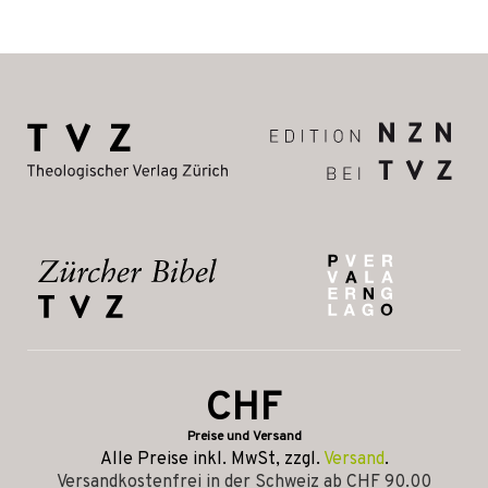
CHF
Preise und Versand
Alle Preise inkl. MwSt, zzgl.
Versand
.
Versandkostenfrei in der Schweiz ab CHF 90.00