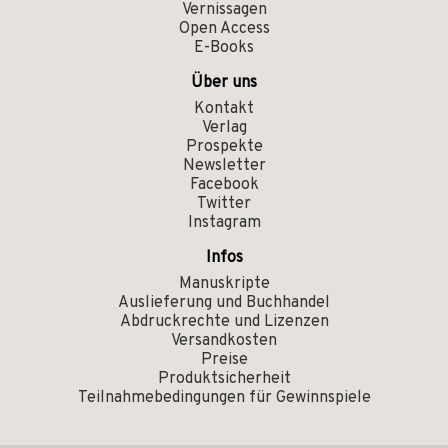
Vernissagen
Open Access
E-Books
Über uns
Kontakt
Verlag
Prospekte
Newsletter
Facebook
Twitter
Instagram
Infos
Manuskripte
Auslieferung und Buchhandel
Abdruckrechte und Lizenzen
Versandkosten
Preise
Produktsicherheit
Teilnahmebedingungen für Gewinnspiele