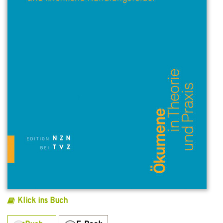
Klick ins Buch