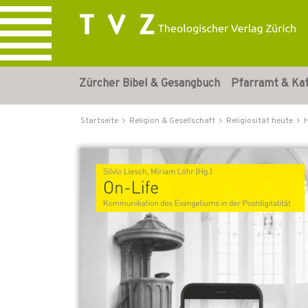
Zürcher Bibel & Gesangbuch
Pfarramt & Ka
Startseite
Religion & Gesellschaft
Religiosität heute