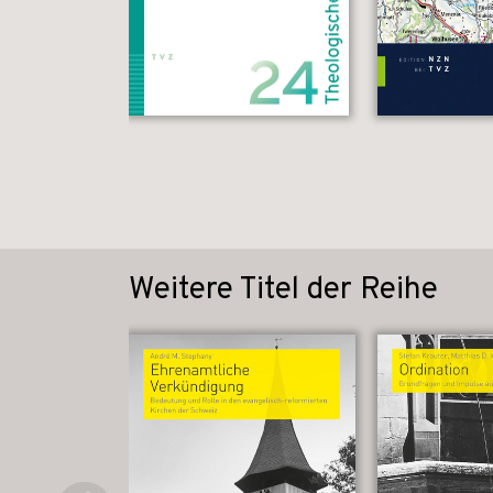
Weitere Titel der Reihe