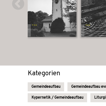
Kategorien
Gemeindeaufbau
Gemeindeaufbau eva
Kypernetik / Gemeindeaufbau
Liturgi