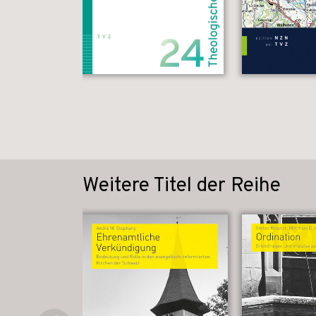
Weitere Titel der Reihe