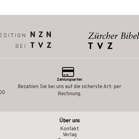
Zahlungsarten
Bezahlen Sie bei uns auf die sicherste Art: per
.00
Rechnung.
Über uns
Kontakt
Verlag