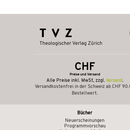
CHF
Preise und Versand
Alle Preise inkl. MwSt, zzgl.
Versand
.
Versandkostenfrei in der Schweiz ab CHF 90
Bestellwert.
Bücher
Neuerscheinungen
Programmvorschau