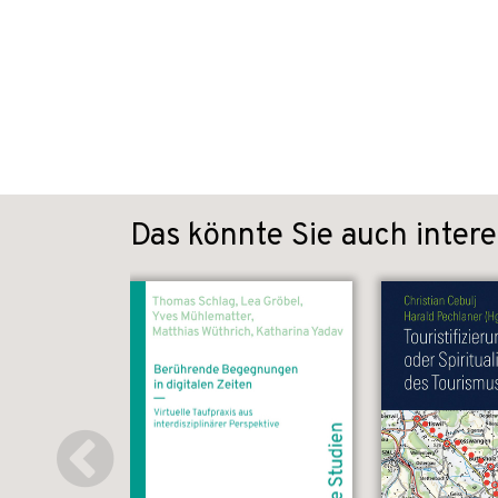
Das könnte Sie auch intere