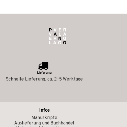
Lieferung
Schnelle Lieferung, ca. 2–5 Werktage
Infos
Manuskripte
Auslieferung und Buchhandel