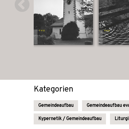
Kategorien
Gemeindeaufbau
Gemeindeaufbau eva
Kypernetik / Gemeindeaufbau
Liturgi