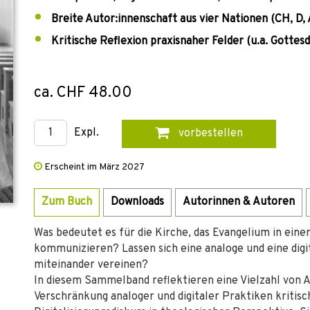
Breite Autor:innenschaft aus vier Nationen (CH, D, 
Kritische Reflexion praxisnaher Felder (u.a. Gottesd
ca. CHF 48.00
Expl.
vorbestellen
Erscheint im März 2027
Zum Buch
Downloads
Autorinnen & Autoren
Was bedeutet es für die Kirche, das Evangelium in einer
kommunizieren? Lassen sich eine analoge und eine digi
miteinander vereinen?
In diesem Sammelband reflektieren eine Vielzahl von
Verschränkung analoger und digitaler Praktiken kritisc