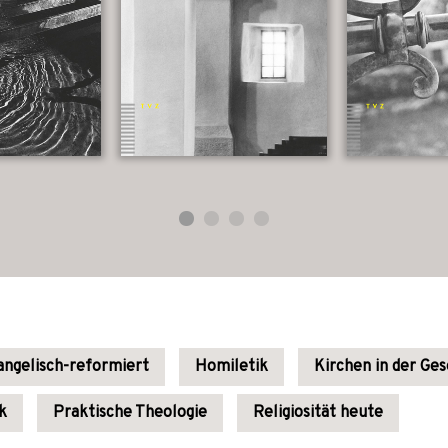
ngelisch-reformiert
Homiletik
Kirchen in der Ges
k
Praktische Theologie
Religiosität heute