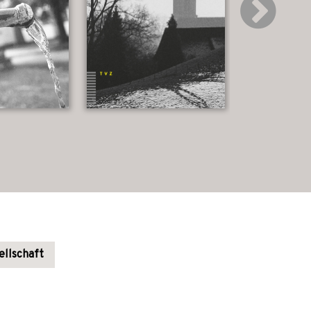
ellschaft