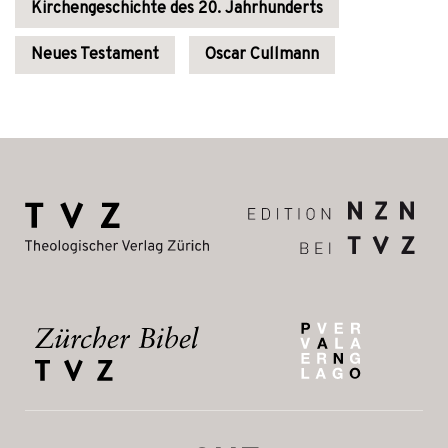
Kirchengeschichte des 20. Jahrhunderts
Neues Testament
Oscar Cullmann