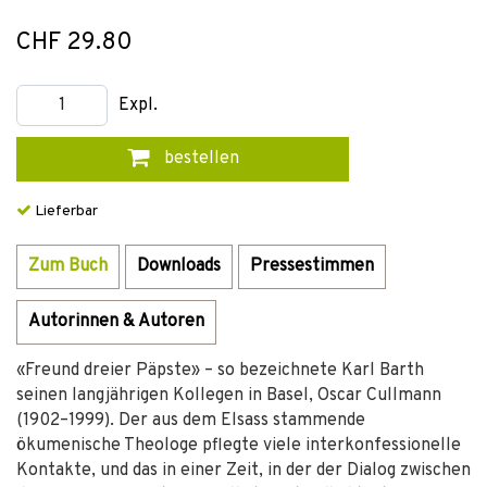
CHF 29.80
Expl.
bestellen
Lieferbar
Zum Buch
Downloads
Pressestimmen
Autorinnen & Autoren
«Freund dreier Päpste» – so bezeichnete Karl Barth
seinen langjährigen Kollegen in Basel, Oscar Cullmann
(1902–1999). Der aus dem Elsass stammende
ökumenische Theologe pflegte viele interkonfessionelle
Kontakte, und das in einer Zeit, in der der Dialog zwischen