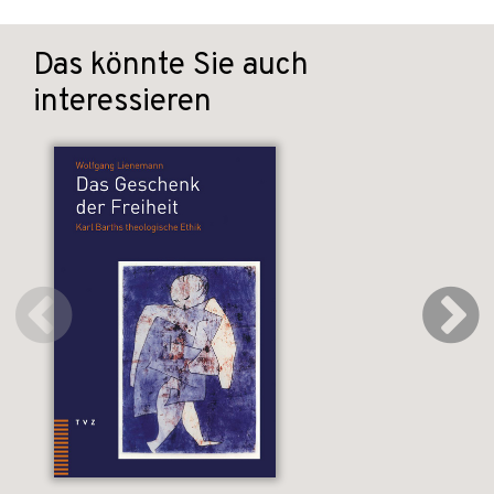
Das könnte Sie auch
interessieren