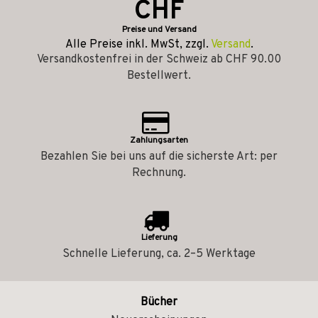
CHF
Preise und Versand
Alle Preise inkl. MwSt, zzgl.
Versand
.
Versandkostenfrei in der Schweiz ab CHF 90.00
Bestellwert.
Zahlungsarten
Bezahlen Sie bei uns auf die sicherste Art: per
Rechnung.
Lieferung
Schnelle Lieferung, ca. 2–5 Werktage
Bücher