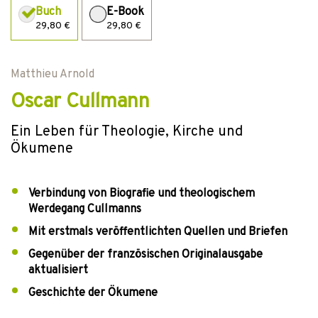
Buch
E-Book
29,80 €
29,80 €
Matthieu Arnold
Oscar Cullmann
Ein Leben für Theologie, Kirche und
Ökumene
Verbindung von Biografie und theologischem
Werdegang Cullmanns
Mit erstmals veröffentlichten Quellen und Briefen
Gegenüber der französischen Originalausgabe
aktualisiert
Geschichte der Ökumene