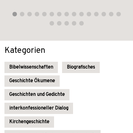
Kategorien
Bibelwissenschaften
Biografisches
Geschichte Ökumene
Geschichten und Gedichte
interkonfessioneller Dialog
Kirchengeschichte