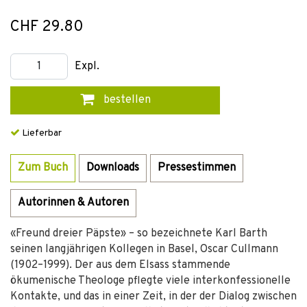
CHF 29.80
Expl.
bestellen
Lieferbar
Zum Buch
Downloads
Pressestimmen
Autorinnen & Autoren
«Freund dreier Päpste» – so bezeichnete Karl Barth
seinen langjährigen Kollegen in Basel, Oscar Cullmann
(1902–1999). Der aus dem Elsass stammende
ökumenische Theologe pflegte viele interkonfessionelle
Kontakte, und das in einer Zeit, in der der Dialog zwischen