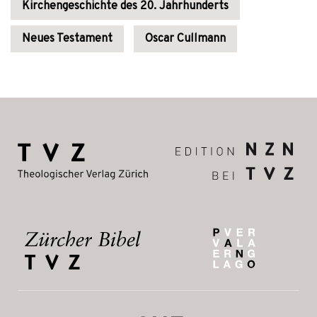
Kirchengeschichte des 20. Jahrhunderts
Neues Testament
Oscar Cullmann