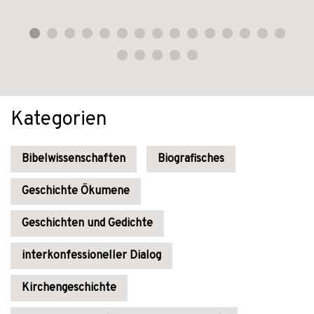
Kategorien
Bibelwissenschaften
Biografisches
Geschichte Ökumene
Geschichten und Gedichte
interkonfessioneller Dialog
Kirchengeschichte