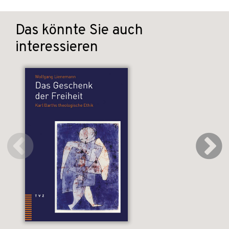
Das könnte Sie auch
interessieren