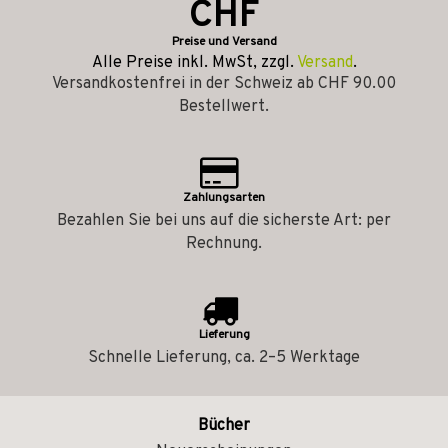
CHF
Preise und Versand
Alle Preise inkl. MwSt, zzgl.
Versand
.
Versandkostenfrei in der Schweiz ab CHF 90.00
Bestellwert.
Zahlungsarten
Bezahlen Sie bei uns auf die sicherste Art: per
Rechnung.
Lieferung
Schnelle Lieferung, ca. 2–5 Werktage
Bücher