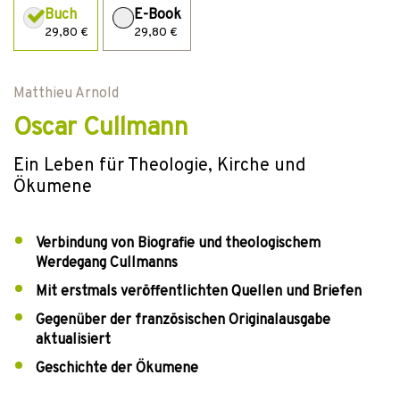
Buch
E-Book
29,80 €
29,80 €
Matthieu Arnold
Oscar Cullmann
Ein Leben für Theologie, Kirche und
Ökumene
Verbindung von Biografie und theologischem
Werdegang Cullmanns
Mit erstmals veröffentlichten Quellen und Briefen
Gegenüber der französischen Originalausgabe
aktualisiert
Geschichte der Ökumene