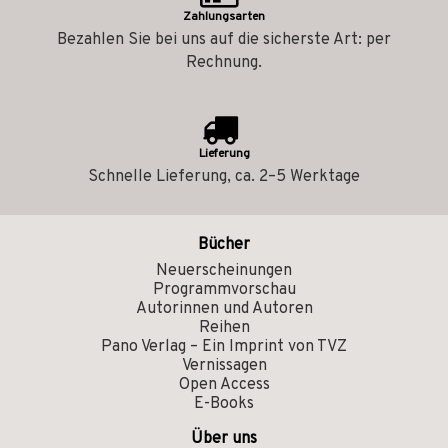
Zahlungsarten
Bezahlen Sie bei uns auf die sicherste Art: per
Rechnung.
Lieferung
Schnelle Lieferung, ca. 2–5 Werktage
Bücher
Neuerscheinungen
Programmvorschau
Autorinnen und Autoren
Reihen
Pano Verlag – Ein Imprint von TVZ
Vernissagen
Open Access
E-Books
Über uns