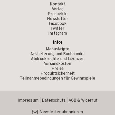
Kontakt
Verlag
Prospekte
Newsletter
Facebook
Twitter
Instagram
Infos
Manuskripte
Auslieferung und Buchhandel
Abdruckrechte und Lizenzen
Versandkosten
Preise
Produktsicherheit
Teilnahmebedingungen für Gewinnspiele
Impressum
|
Datenschutz
|
AGB & Widerruf
Newsletter abonnieren