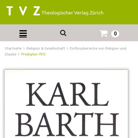
0
Startseite
Religion & Gesellschaft
Einflussbereiche von Religion und
Glaube
Predigten 1913