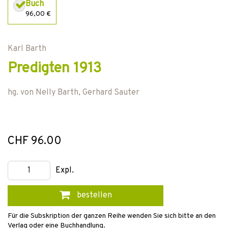
Buch
96,00 €
Karl Barth
Predigten 1913
hg. von
Nelly Barth
,
Gerhard Sauter
CHF 96.00
Expl.
bestellen
Für die Subskription der ganzen Reihe wenden Sie sich bitte an den
Verlag oder eine Buchhandlung.