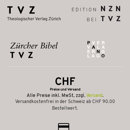
CHF
Preise und Versand
Alle Preise inkl. MwSt, zzgl.
Versand
.
Versandkostenfrei in der Schweiz ab CHF 90.00
Bestellwert.