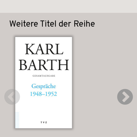
Weitere Titel der Reihe