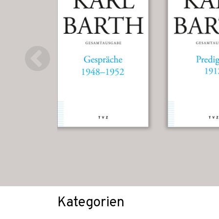
Kategorien