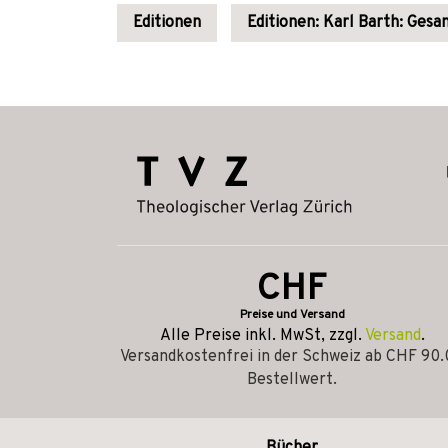
Editionen
Editionen: Karl Barth: Ges
CHF
Preise und Versand
Alle Preise inkl. MwSt, zzgl.
Versand
.
Versandkostenfrei in der Schweiz ab CHF 90
Bestellwert.