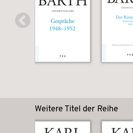
Weitere Titel der Reihe