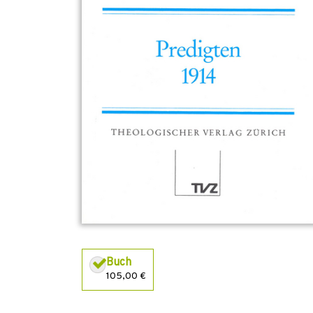
Buch
105,00 €