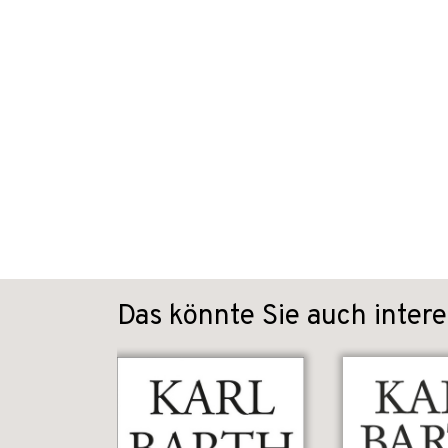
Das könnte Sie auch intere