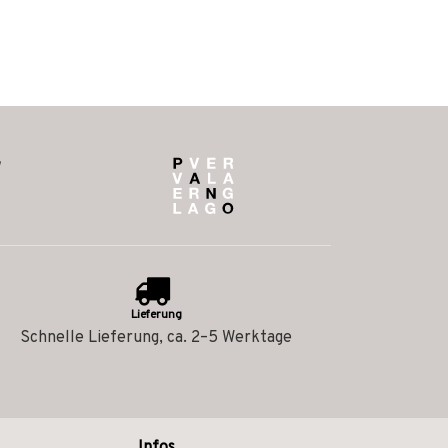
Lieferung
Schnelle Lieferung, ca. 2–5 Werktage