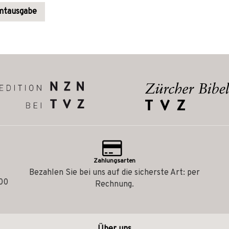
amtausgabe
Zahlungsarten
Bezahlen Sie bei uns auf die sicherste Art: per
.00
Rechnung.