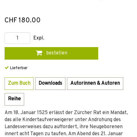
CHF 180.00
Expl.
bestellen
Lieferbar
Zum Buch
Downloads
Autorinnen & Autoren
Reihe
Am 18. Januar 1525 erlässt der Zürcher Rat ein Mandat,
das alle Kindertaufverweigerer unter Androhung des
Landesverweises dazu auffordert, ihre Neugeborenen
innert acht Tagen zu taufen. Am Abend des 21. Januar