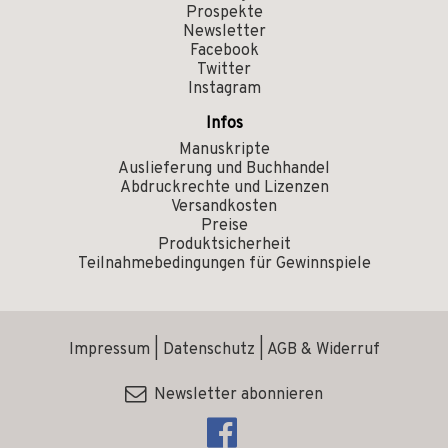
Prospekte
Newsletter
Facebook
Twitter
Instagram
Infos
Manuskripte
Auslieferung und Buchhandel
Abdruckrechte und Lizenzen
Versandkosten
Preise
Produktsicherheit
Teilnahmebedingungen für Gewinnspiele
Impressum
|
Datenschutz
|
AGB & Widerruf
Newsletter abonnieren