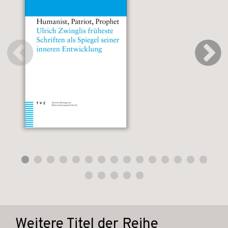
Weitere Titel der Reihe