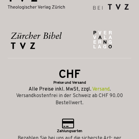
CHF
Preise und Versand
Alle Preise inkl. MwSt, zzgl.
Versand
.
Versandkostenfrei in der Schweiz ab CHF 90.00
Bestellwert.
Zahlungsarten
Bezahlen Sie bei uns auf die sicherste Art: per