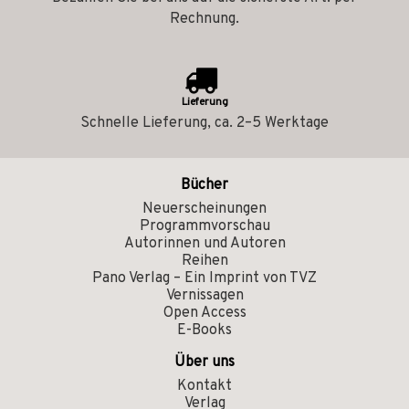
Rechnung.
Lieferung
Schnelle Lieferung, ca. 2–5 Werktage
Bücher
Neuerscheinungen
Programmvorschau
Autorinnen und Autoren
Reihen
Pano Verlag – Ein Imprint von TVZ
Vernissagen
Open Access
E-Books
Über uns
Kontakt
Verlag