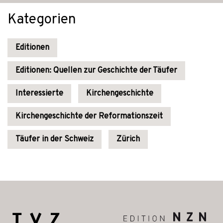
Kategorien
Editionen
Editionen: Quellen zur Geschichte der Täufer
Interessierte
Kirchengeschichte
Kirchengeschichte der Reformationszeit
Täufer in der Schweiz
Zürich