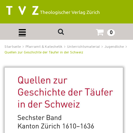
0
Startseite
Pfarramt & Katechetik
Unterrichtsmaterial
Jugendliche
Quellen zur Geschichte der Täufer in der Schweiz