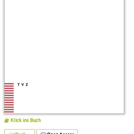
Klick ins Buch