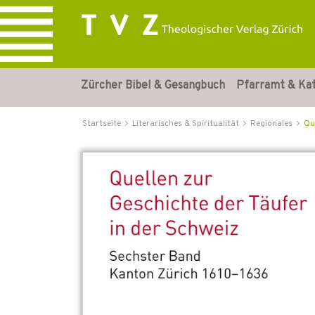
Zürcher Bibel & Gesangbuch
Pfarramt & Ka
Startseite
Literarisches & Spiritualität
Regionales
Qu