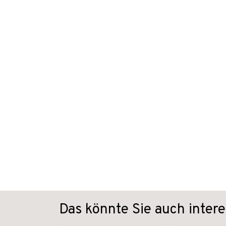
Das könnte Sie auch intere