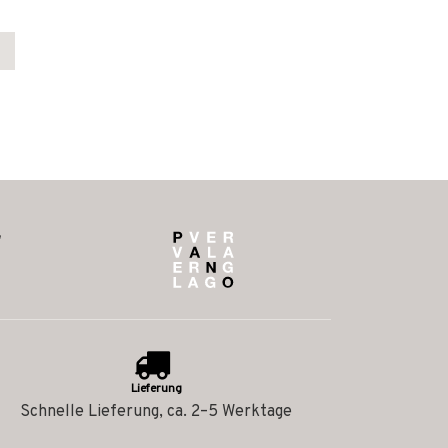
Lieferung
Schnelle Lieferung, ca. 2–5 Werktage