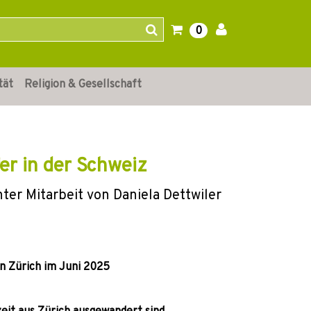
0
tät
Religion & Gesellschaft
er in der Schweiz
ter Mitarbeit von Daniela Dettwiler
 Zürich im Juni 2025