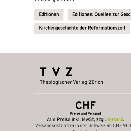
Editionen
Editionen: Quellen zur Gesc
Kirchengeschichte der Reformationszeit
CHF
Preise und Versand
Alle Preise inkl. MwSt, zzgl.
Versand
.
Versandkostenfrei in der Schweiz ab CHF 90