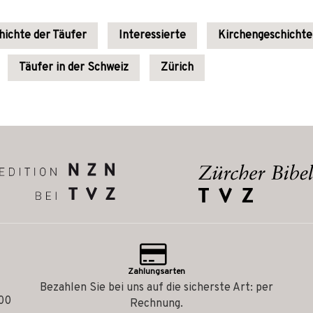
hichte der Täufer
Interessierte
Kirchengeschichte
Täufer in der Schweiz
Zürich
Zahlungsarten
Bezahlen Sie bei uns auf die sicherste Art: per
.00
Rechnung.