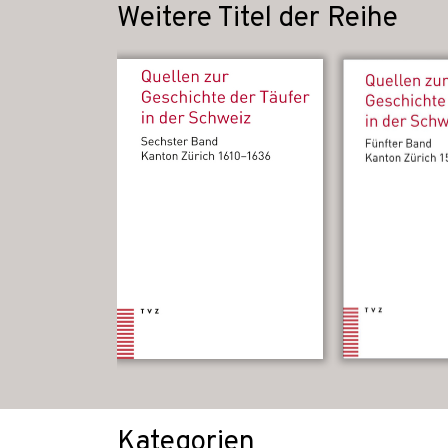
Weitere Titel der Reihe
Kategorien