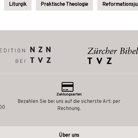
Liturgik
Praktische Theologie
Reformationsju
Zahlungsarten
Bezahlen Sie bei uns auf die sicherste Art: per
.00
Rechnung.
Über uns