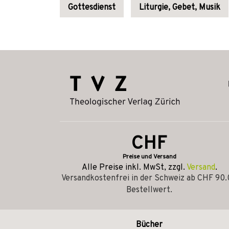
Gottesdienst
Liturgie, Gebet, Musik
CHF
Preise und Versand
Alle Preise inkl. MwSt, zzgl.
Versand
.
Versandkostenfrei in der Schweiz ab CHF 90
Bestellwert.
Bücher