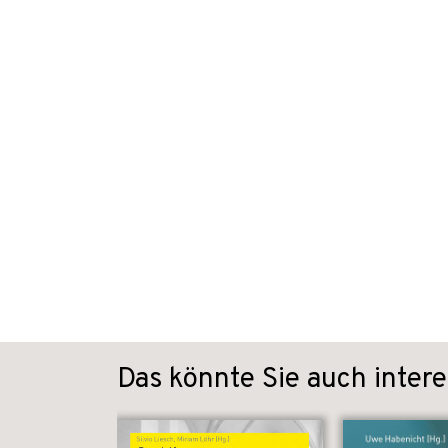
Das könnte Sie auch intere