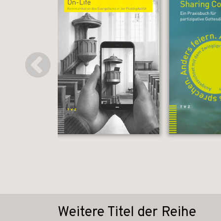
Weitere Titel der Reihe