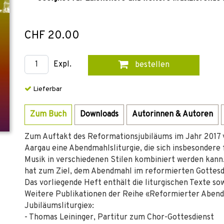
CHF 20.00
Expl.
bestellen
Lieferbar
Zum Buch
Downloads
Autorinnen & Autoren
Zum Auftakt des Reformationsjubiläums im Jahr 2017 v
Aargau eine Abendmahlsliturgie, die sich insbesondere 
Musik in verschiedenen Stilen kombiniert werden kann.
hat zum Ziel, dem Abendmahl im reformierten Gottesdi
Das vorliegende Heft enthält die liturgischen Texte so
Weitere Publikationen der Reihe «Reformierter Abend
Jubiläumsliturgie»:
- Thomas Leininger, Partitur zum Chor-Gottesdienst