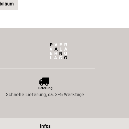
biläum
Lieferung
Schnelle Lieferung, ca. 2–5 Werktage
Infos