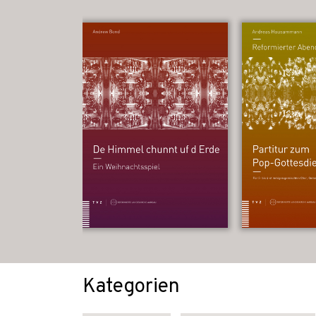
Kategorien