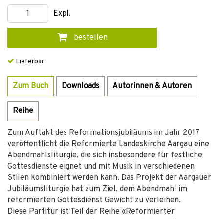
Expl.
bestellen
Lieferbar
Zum Buch
Downloads
Autorinnen & Autoren
Reihe
Zum Auftakt des Reformationsjubiläums im Jahr 2017
veröffentlicht die Reformierte Landeskirche Aargau eine
Abendmahlsliturgie, die sich insbesondere für festliche
Gottesdienste eignet und mit Musik in verschiedenen
Stilen kombiniert werden kann. Das Projekt der Aargauer
Jubiläumsliturgie hat zum Ziel, dem Abendmahl im
reformierten Gottesdienst Gewicht zu verleihen.
Diese Partitur ist Teil der Reihe «Reformierter