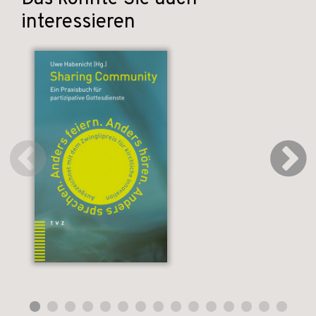
interessieren