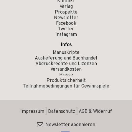
Kontakt
Verlag
Prospekte
Newsletter
Facebook
Twitter
Instagram
Infos
Manuskripte
Auslieferung und Buchhandel
Abdruckrechte und Lizenzen
Versandkosten
Preise
Produktsicherheit
Teilnahmebedingungen für Gewinnspiele
Impressum
|
Datenschutz
|
AGB & Widerruf
Newsletter abonnieren