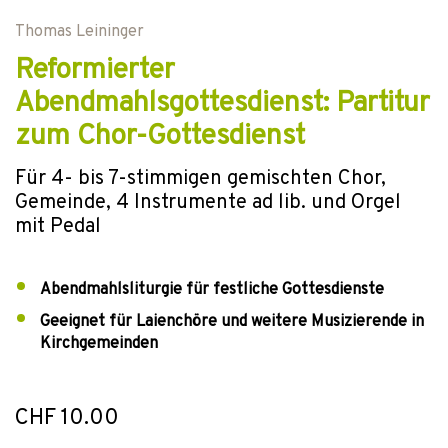
Thomas Leininger
Reformierter
Abendmahlsgottesdienst: Partitur
zum Chor-Gottesdienst
Für 4- bis 7-stimmigen gemischten Chor,
Gemeinde, 4 Instrumente ad lib. und Orgel
mit Pedal
Abendmahlsliturgie für festliche Gottesdienste
Geeignet für Laienchöre und weitere Musizierende in
Kirchgemeinden
CHF 10.00