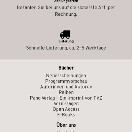
Zahlungsarten
Bezahlen Sie bei uns auf die sicherste Art: per
Rechnung.
Lieferung
Schnelle Lieferung, ca. 2–5 Werktage
Bücher
Neuerscheinungen
Programmvorschau
Autorinnen und Autoren
Reihen
Pano Verlag – Ein Imprint von TVZ
Vernissagen
Open Access
E-Books
Über uns