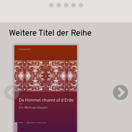
Weitere Titel der Reihe