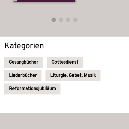
Kategorien
Gesangbücher
Gottesdienst
Liederbücher
Liturgie, Gebet, Musik
Reformationsjubiläum