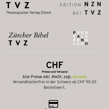
CHF
Preise und Versand
Alle Preise inkl. MwSt, zzgl.
Versand
.
Versandkostenfrei in der Schweiz ab CHF 90.00
Bestellwert.