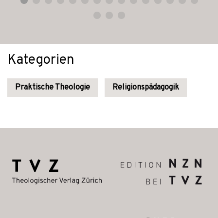
Kategorien
Praktische Theologie
Religionspädagogik