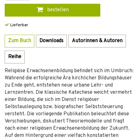
bestellen
Lieferbar
Zum Buch
Downloads
Autorinnen & Autoren
Reihe
Religiöse Erwachsenenbildung befindet sich im Umbruch:
Während die erfolgreiche Ära kirchlicher Bildungshäuser
zu Ende geht, entstehen neue urbane Lehr- und
Lernzentren. Die klassische Katechese weicht vermehrt
einer Bildung, die sich im Dienst religiöser
Selbstauslegung bzw. biografischer Selbststeuerung
versteht. Die vorliegende Publikation beleuchtet diese
Verschiebungen, diskutiert Theoriemodelle und fragt
nach einer religiösen Erwachsenenbildung der Zukunft.
Auf dem Hintergrund einer vielfach konstatierten