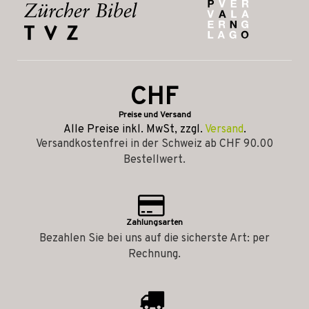
CHF
Preise und Versand
Alle Preise inkl. MwSt, zzgl.
Versand
.
Versandkostenfrei in der Schweiz ab CHF 90.00
Bestellwert.
Zahlungsarten
Bezahlen Sie bei uns auf die sicherste Art: per
Rechnung.