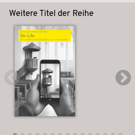
Weitere Titel der Reihe