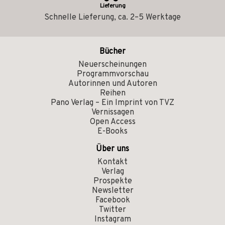
Lieferung
Schnelle Lieferung, ca. 2–5 Werktage
Bücher
Neuerscheinungen
Programmvorschau
Autorinnen und Autoren
Reihen
Pano Verlag – Ein Imprint von TVZ
Vernissagen
Open Access
E-Books
Über uns
Kontakt
Verlag
Prospekte
Newsletter
Facebook
Twitter
Instagram