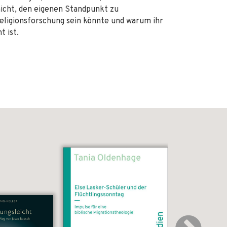
 nicht, den eigenen Standpunkt zu
eligionsforschung sein könnte und warum ihr
t ist.