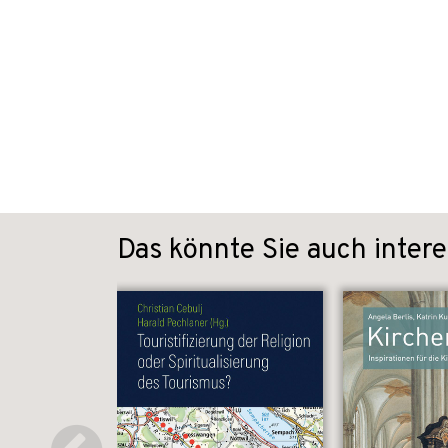
Das könnte Sie auch intere