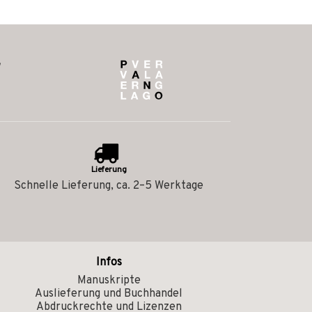
Lieferung
Schnelle Lieferung, ca. 2–5 Werktage
Infos
Manuskripte
Auslieferung und Buchhandel
Abdruckrechte und Lizenzen