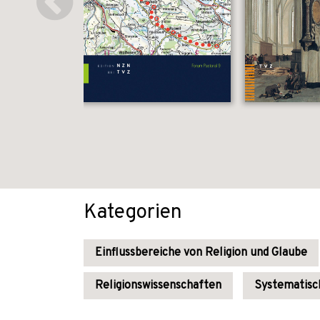
Kategorien
Einflussbereiche von Religion und Glaube
Religionswissenschaften
Systematisch