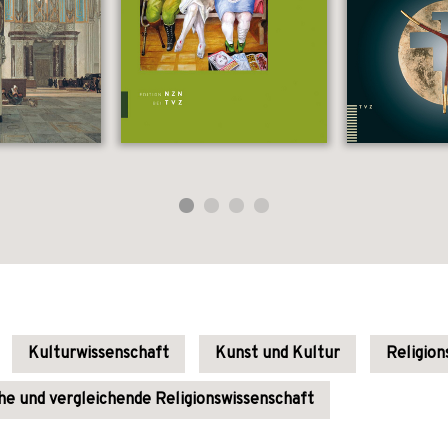
Kulturwissenschaft
Kunst und Kultur
Religion
e und vergleichende Religionswissenschaft