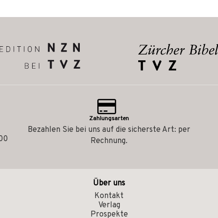
Zahlungsarten
Bezahlen Sie bei uns auf die sicherste Art: per
.00
Rechnung.
Über uns
Kontakt
Verlag
Prospekte