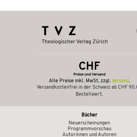
CHF
Preise und Versand
Alle Preise inkl. MwSt, zzgl.
Versand
.
Versandkostenfrei in der Schweiz ab CHF 90
Bestellwert.
Bücher
Neuerscheinungen
Programmvorschau
Autorinnen und Autoren