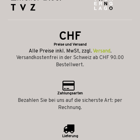
CHF
Preise und Versand
Alle Preise inkl. MwSt, zzgl.
Versand
.
Versandkostenfrei in der Schweiz ab CHF 90.00
Bestellwert.
Zahlungsarten
Bezahlen Sie bei uns auf die sicherste Art: per
Rechnung.
Lieferung