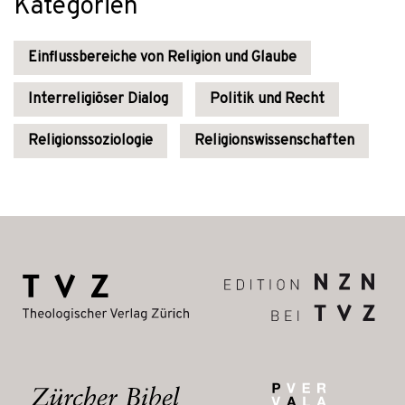
Kategorien
Einflussbereiche von Religion und Glaube
Interreligiöser Dialog
Politik und Recht
Religionssoziologie
Religionswissenschaften