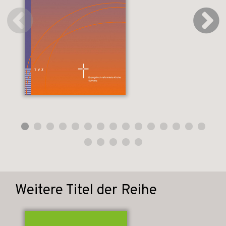
Weitere Titel der Reihe