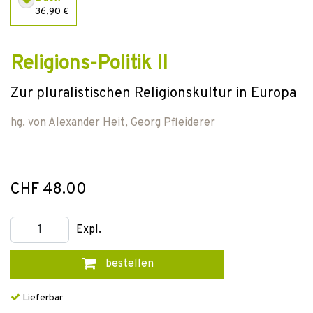
36,90 €
Religions-Politik II
Zur pluralistischen Religionskultur in Europa
hg. von
Alexander Heit
,
Georg Pfleiderer
CHF 48.00
Expl.
bestellen
Lieferbar