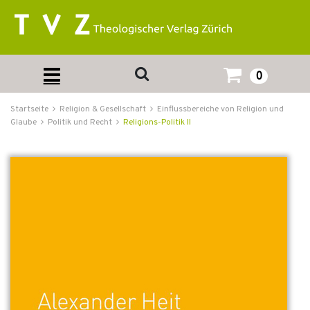
0
Startseite
Religion & Gesellschaft
Einflussbereiche von Religion und
Glaube
Politik und Recht
Religions-Politik II