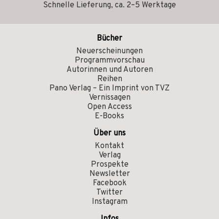
Schnelle Lieferung, ca. 2–5 Werktage
Bücher
Neuerscheinungen
Programmvorschau
Autorinnen und Autoren
Reihen
Pano Verlag – Ein Imprint von TVZ
Vernissagen
Open Access
E-Books
Über uns
Kontakt
Verlag
Prospekte
Newsletter
Facebook
Twitter
Instagram