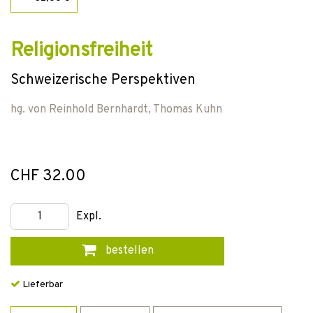
Religionsfreiheit
Schweizerische Perspektiven
hg. von
Reinhold Bernhardt
,
Thomas Kuhn
CHF 32.00
Expl.
bestellen
Lieferbar