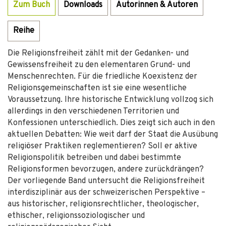
Zum Buch
Downloads
Autorinnen & Autoren
Reihe
Die Religionsfreiheit zählt mit der Gedanken- und
Gewissensfreiheit zu den elementaren Grund- und
Menschenrechten. Für die friedliche Koexistenz der
Religionsgemeinschaften ist sie eine wesentliche
Voraussetzung. Ihre historische Entwicklung vollzog sich
allerdings in den verschiedenen Territorien und
Konfessionen unterschiedlich. Dies zeigt sich auch in den
aktuellen Debatten: Wie weit darf der Staat die Ausübung
religiöser Praktiken reglementieren? Soll er aktive
Religionspolitik betreiben und dabei bestimmte
Religionsformen bevorzugen, andere zurückdrängen?
Der vorliegende Band untersucht die Religionsfreiheit
interdisziplinär aus der schweizerischen Perspektive –
aus historischer, religionsrechtlicher, theologischer,
ethischer, religionssoziologischer und