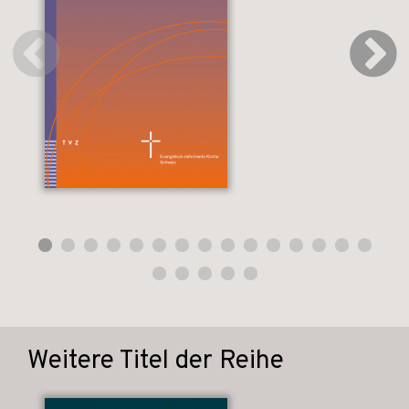
Weitere Titel der Reihe