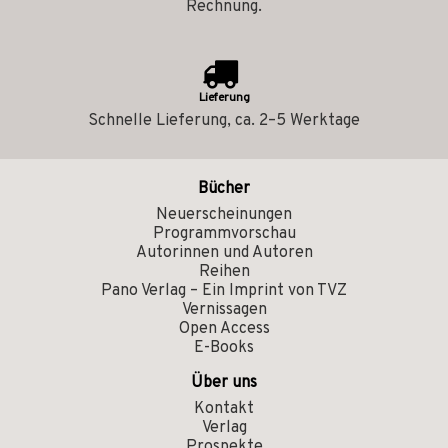
Rechnung.
Lieferung
Schnelle Lieferung, ca. 2–5 Werktage
Bücher
Neuerscheinungen
Programmvorschau
Autorinnen und Autoren
Reihen
Pano Verlag – Ein Imprint von TVZ
Vernissagen
Open Access
E-Books
Über uns
Kontakt
Verlag
Prospekte