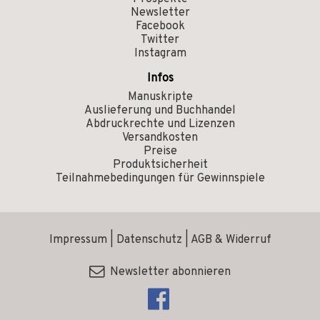
Newsletter
Facebook
Twitter
Instagram
Infos
Manuskripte
Auslieferung und Buchhandel
Abdruckrechte und Lizenzen
Versandkosten
Preise
Produktsicherheit
Teilnahmebedingungen für Gewinnspiele
Impressum
|
Datenschutz
|
AGB & Widerruf
Newsletter abonnieren