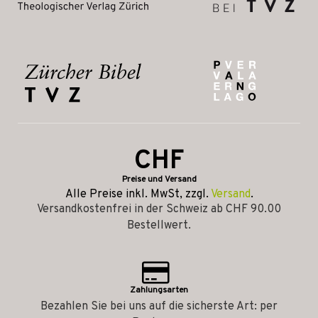
CHF
Preise und Versand
Alle Preise inkl. MwSt, zzgl.
Versand
.
Versandkostenfrei in der Schweiz ab CHF 90.00
Bestellwert.
Zahlungsarten
Bezahlen Sie bei uns auf die sicherste Art: per