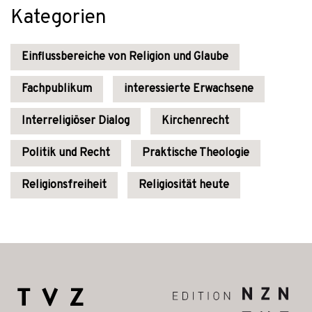
Kategorien
Einflussbereiche von Religion und Glaube
Fachpublikum
interessierte Erwachsene
Interreligiöser Dialog
Kirchenrecht
Politik und Recht
Praktische Theologie
Religionsfreiheit
Religiosität heute