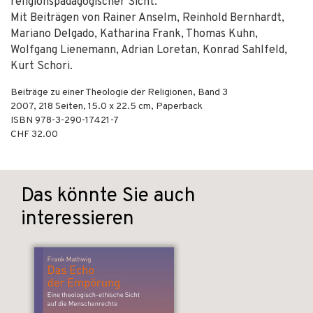
religionspädagogischer Sicht.
Mit Beiträgen von Rainer Anselm, Reinhold Bernhardt,
Mariano Delgado, Katharina Frank, Thomas Kuhn,
Wolfgang Lienemann, Adrian Loretan, Konrad Sahlfeld,
Kurt Schori.
Beiträge zu einer Theologie der Religionen, Band 3
2007
,
218
Seiten, 15.0 x 22.5 cm,
Paperback
ISBN
978-3-290-17421-7
CHF 32.00
Das könnte Sie auch
interessieren