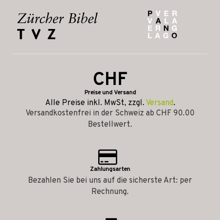
CHF
Preise und Versand
Alle Preise inkl. MwSt, zzgl.
Versand
.
Versandkostenfrei in der Schweiz ab CHF 90.00
Bestellwert.
Zahlungsarten
Bezahlen Sie bei uns auf die sicherste Art: per
Rechnung.