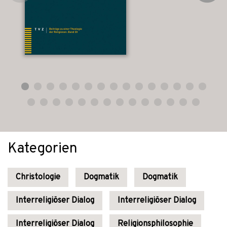
Kategorien
Christologie
Dogmatik
Dogmatik
Interreligiöser Dialog
Interreligiöser Dialog
Interreligiöser Dialog
Religionsphilosophie