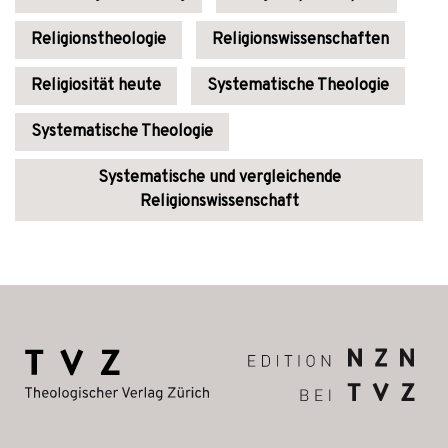
Religionstheologie
Religionswissenschaften
Religiosität heute
Systematische Theologie
Systematische Theologie
Systematische und vergleichende
Religionswissenschaft