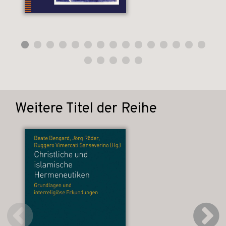
Weitere Titel der Reihe