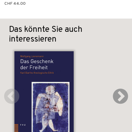
CHF 44.00
Das könnte Sie auch
interessieren