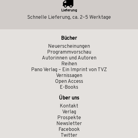
Lieferung
Schnelle Lieferung, ca. 2–5 Werktage
Bücher
Neuerscheinungen
Programmvorschau
Autorinnen und Autoren
Reihen
Pano Verlag – Ein Imprint von TVZ
Vernissagen
Open Access
E-Books
Über uns
Kontakt
Verlag
Prospekte
Newsletter
Facebook
Twitter