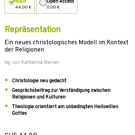
Buch
Open Access
44,00 €
0,00 €
Repräsentation
Ein neues christologisches Modell im Kontext
der Religionen
hg. von
Katharina Merian
Christologie neu gedacht
Gesprächsbeitrag zur Verständigung zwischen
Religionen und Kulturen
Theologie orientiert am unbedingten Heilswillen
Gottes