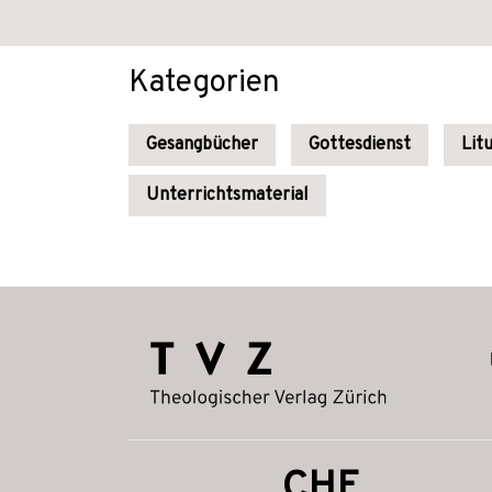
Kategorien
Gesangbücher
Gottesdienst
Lit
Unterrichtsmaterial
CHF