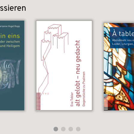
ssieren