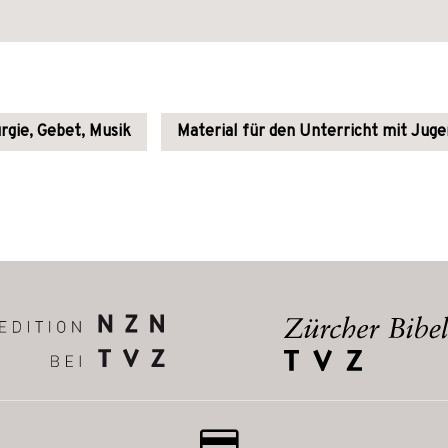
urgie, Gebet, Musik
Material für den Unterricht mit Juge