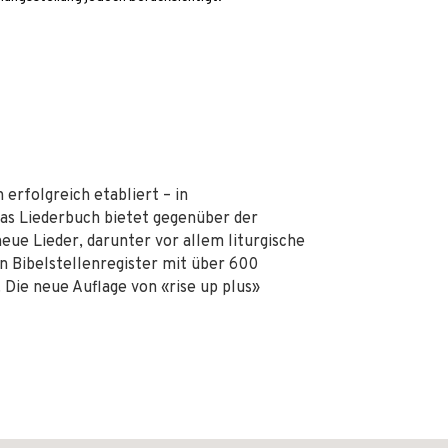
 erfolgreich etabliert – in
as Liederbuch bietet gegenüber der
eue Lieder, darunter vor allem liturgische
n Bibelstellenregister mit über 600
 Die neue Auflage von «rise up plus»