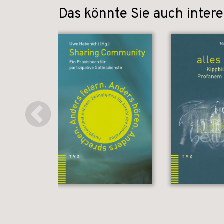
Das könnte Sie auch intere