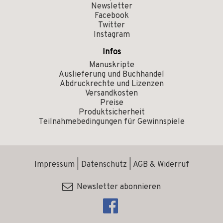
Newsletter
Facebook
Twitter
Instagram
Infos
Manuskripte
Auslieferung und Buchhandel
Abdruckrechte und Lizenzen
Versandkosten
Preise
Produktsicherheit
Teilnahmebedingungen für Gewinnspiele
Impressum
|
Datenschutz
|
AGB & Widerruf
Newsletter abonnieren