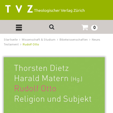
0
Startseite
Wissenschaft & Studium
Bibelwissenschaften
Neues
Testament
Rudolf Otto