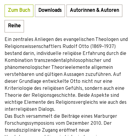
Zum Buch
Downloads
Autorinnen & Autoren
Reihe
Ein zentrales Anliegen des evangelischen Theologen und
Religionswissenschaftlers Rudolf Otto (1869–1937)
bestand darin, individuelle religiöse Erfahrung durch die
Kombination transzendentalphilosophischer und
phänomenologischer Theorieelemente allgemein
verstehbaren und gültigen Aussagen zuzuführen. Auf
dieser Grundlage entwickelte Otto nicht nur eine
Kriteriologie des religiösen Gefühls, sondern auch eine
Theorie der Religionsgeschichte. Beide Aspekte sind
wichtige Elemente des Religionsvergleichs wie auch des
interreligiösen Dialogs.
Das Buch versammelt die Beiträge eines Marburger
Forschungssymposions vom Dezember 2010. Der
transdisziplinäre Zugang eröffnet neue