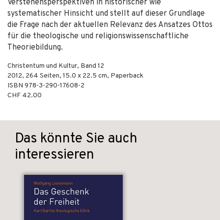
Verstehensperspektiven in historischer wie
systematischer Hinsicht und stellt auf dieser Grundlage
die Frage nach der aktuellen Relevanz des Ansatzes Ottos
für die theologische und religionswissenschaftliche
Theoriebildung.
Christentum und Kultur, Band 12
2012
,
264
Seiten, 15.0 x 22.5 cm,
Paperback
ISBN
978-3-290-17608-2
CHF 42.00
Das könnte Sie auch
interessieren