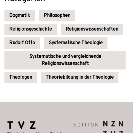
Dogmatik
Philosophen
Religionsgeschichte
Religionswissenschaften
Rudolf Otto
Systematische Theologie
Systematische und vergleichende
Religionswissenschaft
Theologen
Theoriebildung in der Theologie