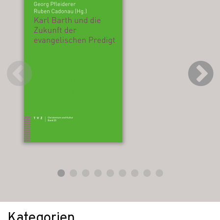
Kategorien