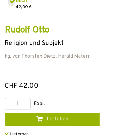
Buch
42,00 €
Rudolf Otto
Religion und Subjekt
hg. von
Thorsten Dietz
,
Harald Matern
CHF 42.00
Expl.
bestellen
Lieferbar