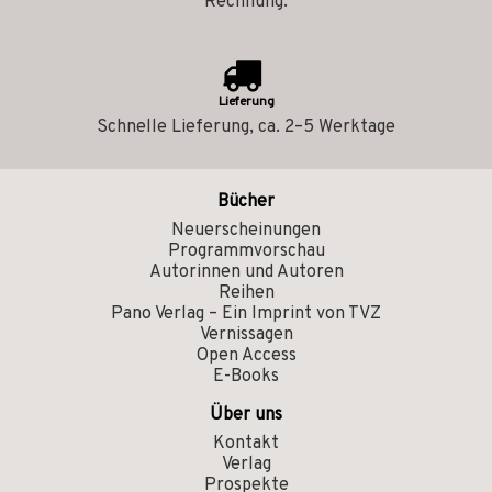
Rechnung.
Lieferung
Schnelle Lieferung, ca. 2–5 Werktage
Bücher
Neuerscheinungen
Programmvorschau
Autorinnen und Autoren
Reihen
Pano Verlag – Ein Imprint von TVZ
Vernissagen
Open Access
E-Books
Über uns
Kontakt
Verlag
Prospekte