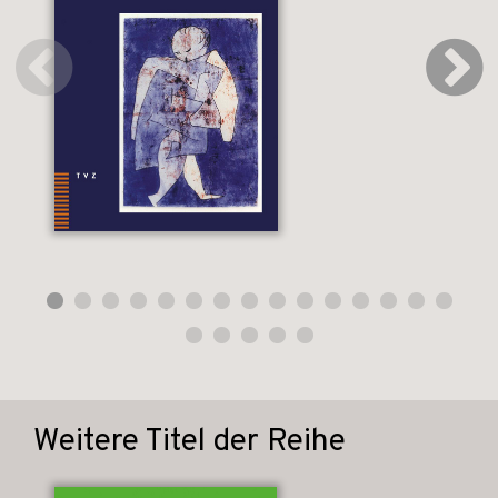
Weitere Titel der Reihe