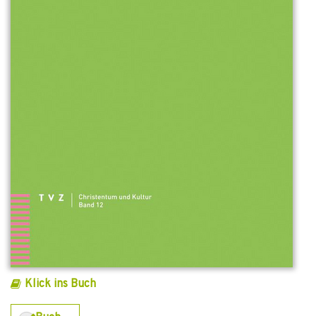
Klick ins Buch