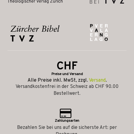
CHF
Preise und Versand
Alle Preise inkl. MwSt, zzgl.
Versand
.
Versandkostenfrei in der Schweiz ab CHF 90.00
Bestellwert.
Zahlungsarten
Bezahlen Sie bei uns auf die sicherste Art: per