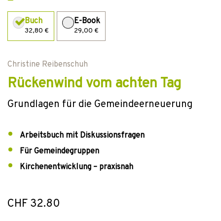
Buch
E-Book
32,80 €
29,00 €
Christine Reibenschuh
Rückenwind vom achten Tag
Grundlagen für die Gemeindeerneuerung
Arbeitsbuch mit Diskussionsfragen
Für Gemeindegruppen
Kirchenentwicklung – praxisnah
CHF 32.80