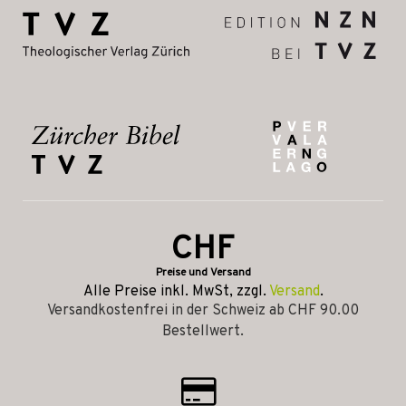
CHF
Preise und Versand
Alle Preise inkl. MwSt, zzgl.
Versand
.
Versandkostenfrei in der Schweiz ab CHF 90.00
Bestellwert.