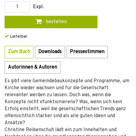
Expl.
bestellen
Lieferbar
Zum Buch
Downloads
Pressestimmen
Autorinnen & Autoren
Es gibt viele Gemeindebaukonzepte und Programme, um
Kirche wieder wachsen und für die Gesellschaft
relevanter werden zu lassen. Doch was, wenn die
Konzepte nicht «funktionieren»? Was, wenn sich kein
Erfolg einstellt, weil die gesellschaftlichen Trends ganz
offensichtlich stärker sind als alle guten Ideen und
Ansätze?
Christine Reibenschuh lädt ein zum Innehalten und