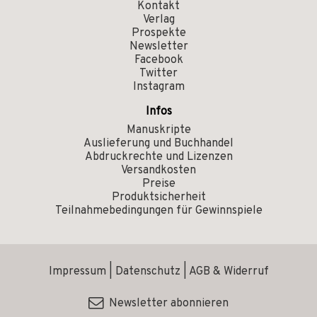
Kontakt
Verlag
Prospekte
Newsletter
Facebook
Twitter
Instagram
Infos
Manuskripte
Auslieferung und Buchhandel
Abdruckrechte und Lizenzen
Versandkosten
Preise
Produktsicherheit
Teilnahmebedingungen für Gewinnspiele
Impressum
|
Datenschutz
|
AGB & Widerruf
Newsletter abonnieren