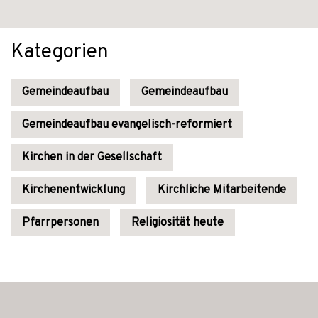
Kategorien
Gemeindeaufbau
Gemeindeaufbau
Gemeindeaufbau evangelisch-reformiert
Kirchen in der Gesellschaft
Kirchenentwicklung
Kirchliche Mitarbeitende
Pfarrpersonen
Religiosität heute