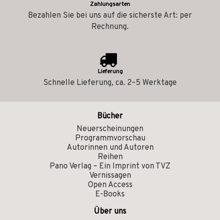
Zahlungsarten
Bezahlen Sie bei uns auf die sicherste Art: per
Rechnung.
Lieferung
Schnelle Lieferung, ca. 2–5 Werktage
Bücher
Neuerscheinungen
Programmvorschau
Autorinnen und Autoren
Reihen
Pano Verlag – Ein Imprint von TVZ
Vernissagen
Open Access
E-Books
Über uns